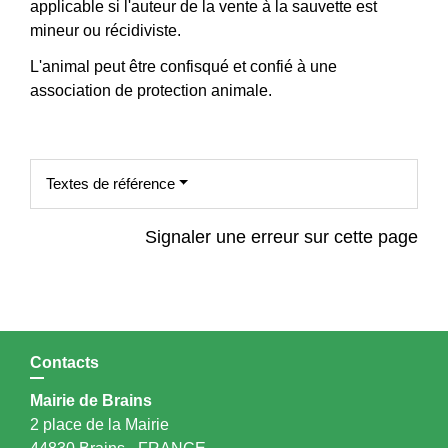
applicable si l'auteur de la vente à la sauvette est
mineur ou récidiviste.
L'animal peut être confisqué et confié à une
association de protection animale.
Textes de référence
Signaler une erreur sur cette page
Contacts
Mairie de Brains
2 place de la Mairie