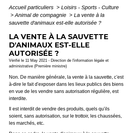
Accueil particuliers
>
Loisirs - Sports - Culture
>
Animal de compagnie
>
La vente à la
sauvette d'animaux est-elle autorisée ?
LA VENTE À LA SAUVETTE
D'ANIMAUX EST-ELLE
AUTORISÉE ?
Vérifié le 11 May 2021 - Direction de l'information légale et
administrative (Première ministre)
Non. De manière générale, la vente à la sauvette, c'est
à-dire le fait d'exposer dans les lieux publics des biens
en vue de les vendre sans autorisation régulière, est
interdite.
Il est interdit de vendre des produits, quels qu'ils
soient, sans autorisation, sur le trottoir, les chaussées,
les marchés, etc.