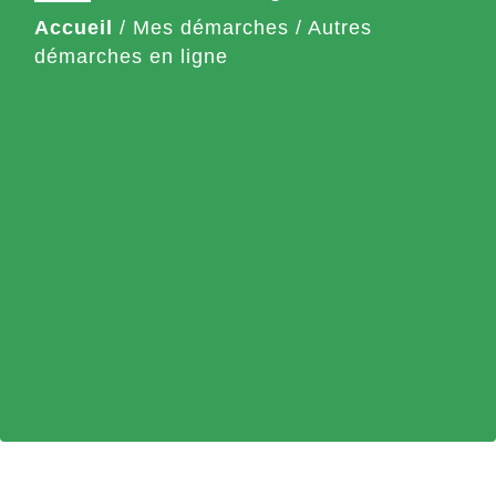
Accueil
/
Mes démarches
/
Autres
démarches en ligne