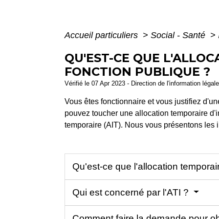
Accueil particuliers
>
Social - Santé
>
QU'EST-CE QUE L'ALLOC
FONCTION PUBLIQUE ?
Vérifié le 07 Apr 2023 - Direction de l'information légal
Vous êtes fonctionnaire et vous justifiez d'
pouvez toucher une allocation temporaire d'inva
temporaire (AIT). Nous vous présentons les i
Qu'est-ce que l'allocation temporair
Qui est concerné par l'ATI ?
Comment faire la demande pour obt