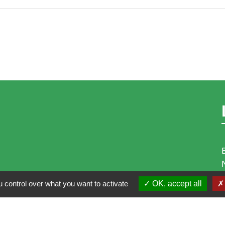
 control over what you want to activate
OK, accept all