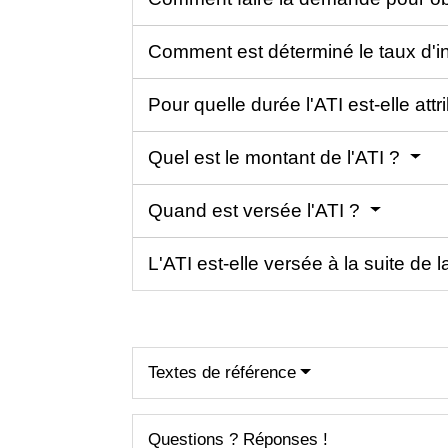
Comment est déterminé le taux d'inv
Pour quelle durée l'ATI est-elle att
Quel est le montant de l'ATI ?
Quand est versée l'ATI ?
L'ATI est-elle versée à la suite de l
Textes de référence
Questions ? Réponses !