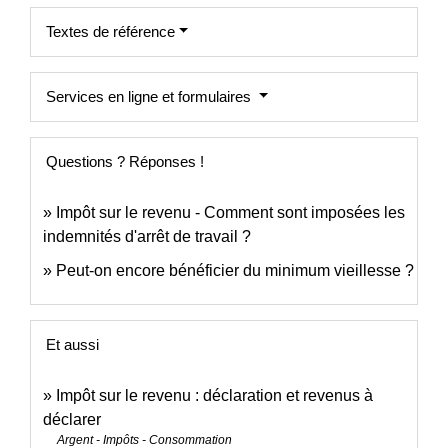
Textes de référence
Services en ligne et formulaires
Questions ? Réponses !
Impôt sur le revenu - Comment sont imposées les
indemnités d'arrêt de travail ?
Peut-on encore bénéficier du minimum vieillesse ?
Et aussi
Impôt sur le revenu : déclaration et revenus à
déclarer
Argent - Impôts - Consommation