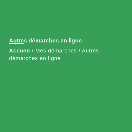
Autres démarches en ligne
Accueil
/
Mes démarches
/
Autres
démarches en ligne