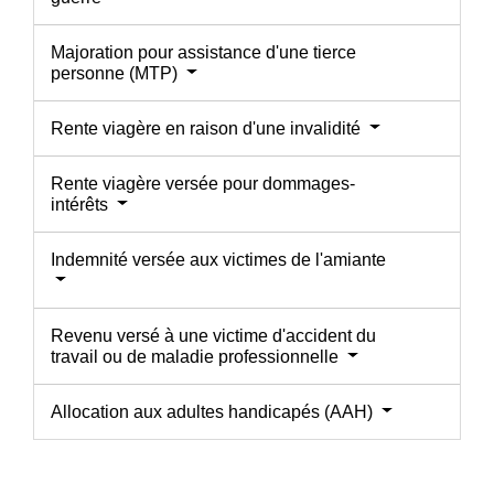
Majoration pour assistance d'une tierce
personne (MTP)
Rente viagère en raison d'une invalidité
Rente viagère versée pour dommages-
intérêts
Indemnité versée aux victimes de l'amiante
Revenu versé à une victime d'accident du
travail ou de maladie professionnelle
Allocation aux adultes handicapés (AAH)