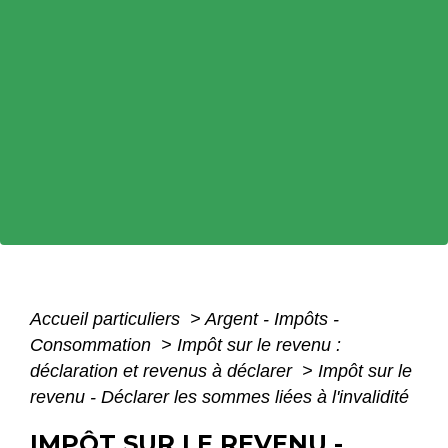
Accueil particuliers
>
Argent - Impôts -
Consommation
>
Impôt sur le revenu :
déclaration et revenus à déclarer
>
Impôt sur le
revenu - Déclarer les sommes liées à l'invalidité
IMPÔT SUR LE REVENU -