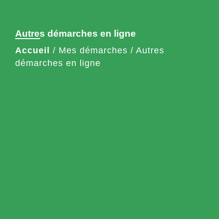
Autres démarches en ligne
Accueil
/
Mes démarches
/
Autres
démarches en ligne