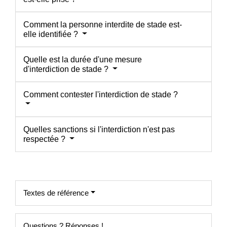
Comment la personne interdite de stade est-
elle identifiée ?
Quelle est la durée d'une mesure
d'interdiction de stade ?
Comment contester l'interdiction de stade ?
Quelles sanctions si l'interdiction n'est pas
respectée ?
Textes de référence
Questions ? Réponses !