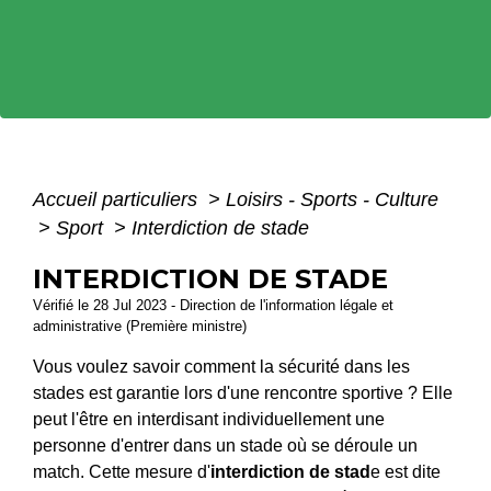
Accueil particuliers
>
Loisirs - Sports - Culture
>
Sport
>
Interdiction de stade
INTERDICTION DE STADE
Vérifié le 28 Jul 2023 - Direction de l'information légale et
administrative (Première ministre)
Vous voulez savoir comment la sécurité dans les
stades est garantie lors d'une rencontre sportive ? Elle
peut l'être en interdisant individuellement une
personne d'entrer dans un stade où se déroule un
match. Cette mesure d'
interdiction de st
ad
e est dite