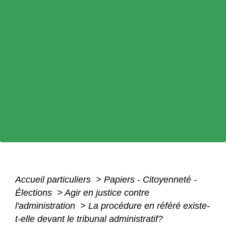
Accueil particuliers
>
Papiers - Citoyenneté -
Élections
>
Agir en justice contre
l'administration
>
La procédure en référé existe-
t-elle devant le tribunal administratif?