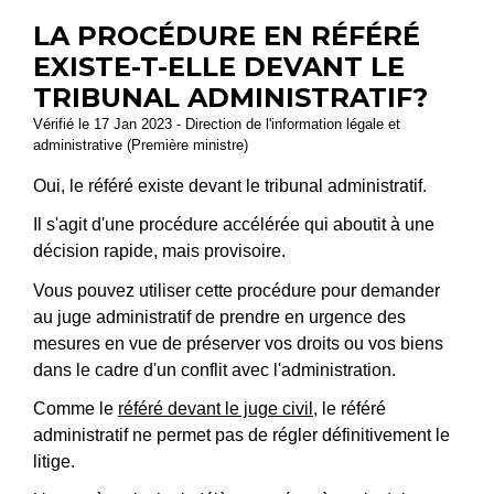
LA PROCÉDURE EN RÉFÉRÉ
EXISTE-T-ELLE DEVANT LE
TRIBUNAL ADMINISTRATIF?
Vérifié le 17 Jan 2023 - Direction de l'information légale et
administrative (Première ministre)
Oui, le référé existe devant le tribunal administratif.
Il s'agit d'une procédure accélérée qui aboutit à une
décision rapide, mais provisoire.
Vous pouvez utiliser cette procédure pour demander
au juge administratif de prendre en urgence des
mesures en vue de préserver vos droits ou vos biens
dans le cadre d'un conflit avec l'administration.
Comme le
référé devant le juge civil
, le référé
administratif ne permet pas de régler définitivement le
litige.