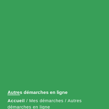
Autres démarches en ligne
Accueil
/
Mes démarches
/
Autres
démarches en ligne