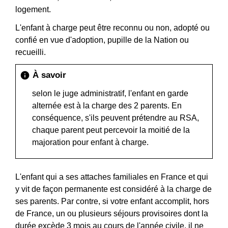
logement.
L'enfant à charge peut être reconnu ou non, adopté ou
confié en vue d'adoption, pupille de la Nation ou
recueilli.
À savoir
info
selon le juge administratif, l'enfant en garde
alternée est à la charge des 2 parents. En
conséquence, s'ils peuvent prétendre au RSA,
chaque parent peut percevoir la moitié de la
majoration pour enfant à charge.
L'enfant qui a ses attaches familiales en France et qui
y vit de façon permanente est considéré à la charge de
ses parents. Par contre, si votre enfant accomplit, hors
de France, un ou plusieurs séjours provisoires dont la
durée excède 3 mois au cours de l'année civile, il ne