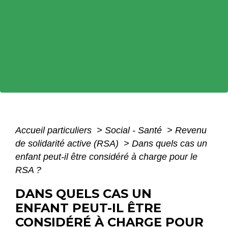
Accueil particuliers
>
Social - Santé
>
Revenu
de solidarité active (RSA)
>
Dans quels cas un
enfant peut-il être considéré à charge pour le
RSA ?
DANS QUELS CAS UN
ENFANT PEUT-IL ÊTRE
CONSIDÉRÉ À CHARGE POUR