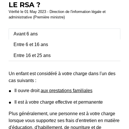
LE RSA ?
Vérifié le 01 May 2023 - Direction de l'information légale et
administrative (Première ministre)
Avant 6 ans
Entre 6 et 16 ans
Entre 16 et 25 ans
Un enfant est considéré à votre charge dans l'un des
cas suivants :
Il ouvre droit
aux prestations familiales
Il est à votre charge effective et permanente
Plus généralement, une personne est à votre charge
lorsque vous supportez ses frais d'entretien en matière
d'éducation, d'habillement, de nourriture et de