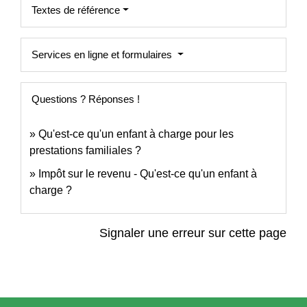
Textes de référence
Services en ligne et formulaires
Questions ? Réponses !
Qu'est-ce qu'un enfant à charge pour les
prestations familiales ?
Impôt sur le revenu - Qu'est-ce qu'un enfant à
charge ?
Signaler une erreur sur cette page