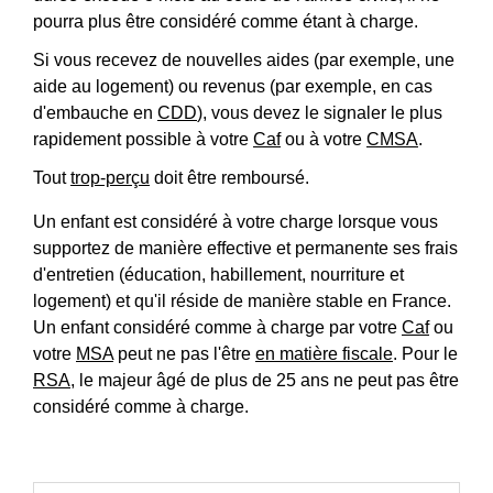
pourra plus être considéré comme étant à charge.
Si vous recevez de nouvelles aides (par exemple, une
aide au logement) ou revenus (par exemple, en cas
d'embauche en
CDD
), vous devez le signaler le plus
rapidement possible à votre
Caf
ou à votre
CMSA
.
Tout
trop-perçu
doit être remboursé.
Un enfant est considéré à votre charge lorsque vous
supportez de manière effective et permanente ses frais
d'entretien (éducation, habillement, nourriture et
logement) et qu'il réside de manière stable en France.
Un enfant considéré comme à charge par votre
Caf
ou
votre
MSA
peut ne pas l'être
en matière fiscale
. Pour le
RSA
, le majeur âgé de plus de 25 ans ne peut pas être
considéré comme à charge.