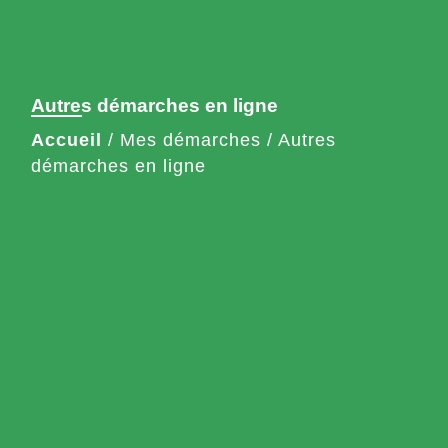
Autres démarches en ligne
Accueil
/
Mes démarches
/
Autres
démarches en ligne