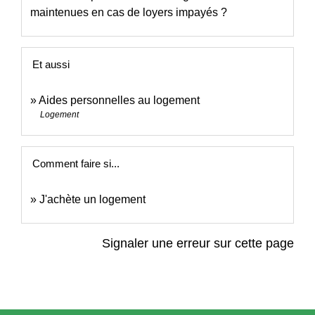
maintenues en cas de loyers impayés ?
Et aussi
Aides personnelles au logement
Logement
Comment faire si...
J'achète un logement
Signaler une erreur sur cette page