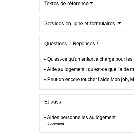
Textes de référence
Services en ligne et formulaires
Questions ? Réponses !
Qu'est-ce qu'un enfant à charge pour les 
Aide au logement : qu'est-ce que l'aide m
Peut-on encore toucher l'aide Mon job, 
Et aussi
Aides personnelles au logement
Logement