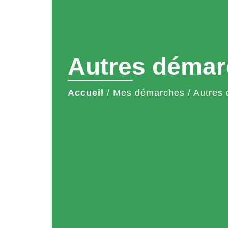
Autres démar
Accueil
/
Mes démarches
/
Autres 