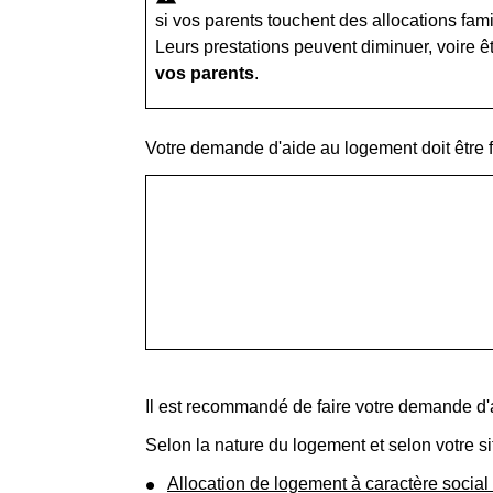
si vos parents touchent des allocations fam
Leurs prestations peuvent diminuer, voire
vos parents
.
Votre demande d'aide au logement doit être fa
Il est recommandé de faire votre demande d'
Selon la nature du logement et selon votre si
Allocation de logement à caractère social