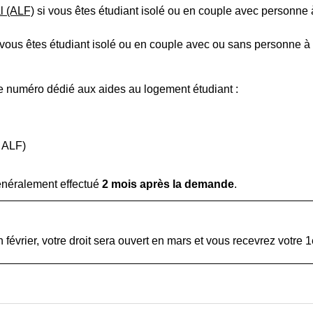
l (ALF)
si vous êtes étudiant isolé ou en couple avec personne
 vous êtes étudiant isolé ou en couple avec ou sans personne à
le numéro dédié aux aides au logement étudiant :
 ALF)
énéralement effectué
2 mois après la demande
.
février, votre droit sera ouvert en mars et vous recevrez votre 1