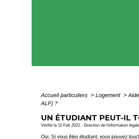
Accueil particuliers
>
Logement
>
Aide
ALF) ?
UN ÉTUDIANT PEUT-IL T
Vérifié le 11 Feb 2022 - Direction de l'information légal
Oui. Si vous êtes étudiant, vous pouvez tou