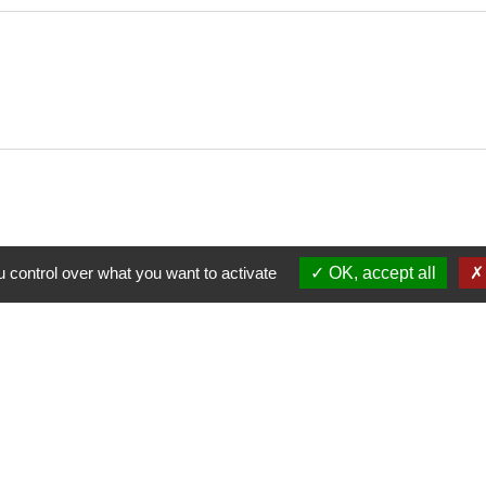
 control over what you want to activate
OK, accept all