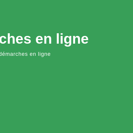
ches en ligne
démarches en ligne