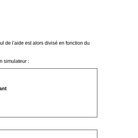
 de l'aide est alors divisé en fonction du
n simulateur :
ant