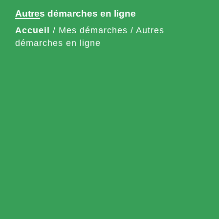
Autres démarches en ligne
Accueil
/
Mes démarches
/
Autres
démarches en ligne