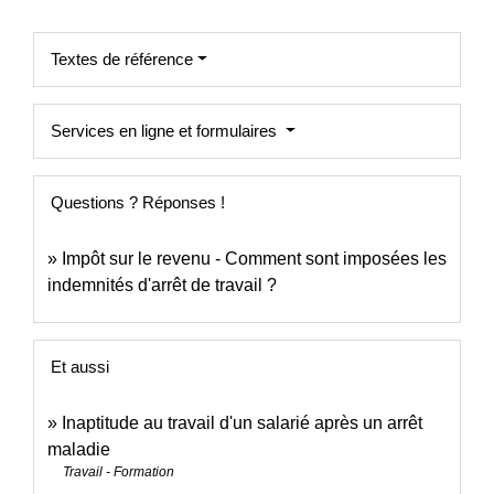
Textes de référence
Services en ligne et formulaires
Questions ? Réponses !
Impôt sur le revenu - Comment sont imposées les
indemnités d'arrêt de travail ?
Et aussi
Inaptitude au travail d'un salarié après un arrêt
maladie
Travail - Formation