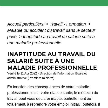
Accueil particuliers
>
Travail - Formation
>
Maladie ou accident du travail dans le secteur
privé
>
Inaptitude au travail du salarié suite à
une maladie professionnelle
INAPTITUDE AU TRAVAIL DU
SALARIÉ SUITE À UNE
MALADIE PROFESSIONNELLE
Vérifié le 11 Apr 2022 - Direction de l'information légale et
administrative (Première ministre)
En fonction des conséquences de votre maladie
professionnelle sur votre état de santé, le médecin du
travail peut vous déclarer inapte, partiellement ou
totalement, à reprendre votre emploi initial. Toutefois, il