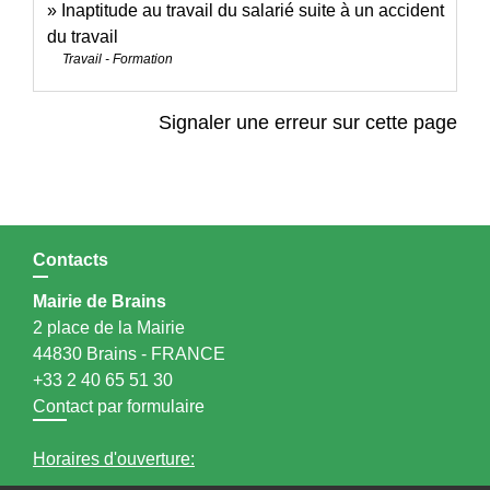
Inaptitude au travail du salarié suite à un accident
du travail
Travail - Formation
Signaler une erreur sur cette page
Contacts
Mairie de Brains
2 place de la Mairie
44830 Brains - FRANCE
+33 2 40 65 51 30
Contact par formulaire
Horaires d'ouverture: