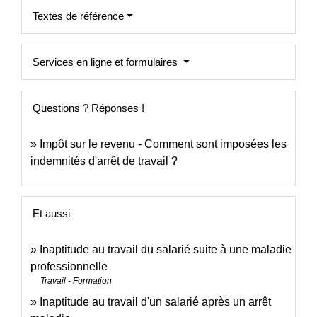
Textes de référence
Services en ligne et formulaires
Questions ? Réponses !
Impôt sur le revenu - Comment sont imposées les
indemnités d'arrêt de travail ?
Et aussi
Inaptitude au travail du salarié suite à une maladie
professionnelle
Travail - Formation
Inaptitude au travail d'un salarié après un arrêt