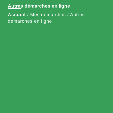
Autres démarches en ligne
Accueil
/
Mes démarches
/
Autres
démarches en ligne