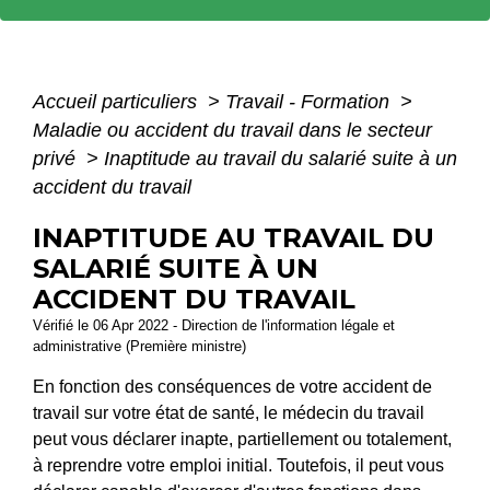
Accueil particuliers
>
Travail - Formation
>
Maladie ou accident du travail dans le secteur
privé
>
Inaptitude au travail du salarié suite à un
accident du travail
INAPTITUDE AU TRAVAIL DU
SALARIÉ SUITE À UN
ACCIDENT DU TRAVAIL
Vérifié le 06 Apr 2022 - Direction de l'information légale et
administrative (Première ministre)
En fonction des conséquences de votre accident de
travail sur votre état de santé, le médecin du travail
peut vous déclarer inapte, partiellement ou totalement,
à reprendre votre emploi initial. Toutefois, il peut vous