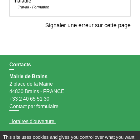
maladie
Travail - Formation
Signaler une erreur sur cette page
Contacts
Mairie de Brains
2 place de la Mairie
44830 Brains - FRANCE
+33 2 40 65 51 30
Contact par formulaire
Horaires d'ouverture:
Lundi : 14h - 17h
This site uses cookies and gives you control over what you want