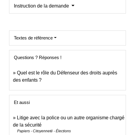
Instruction de la demande
Textes de référence
Questions ? Réponses !
Quel est le rôle du Défenseur des droits auprès
des enfants ?
Et aussi
Litige avec la police ou un autre organisme chargé
de la sécurité
Papiers - Citoyenneté - Élections