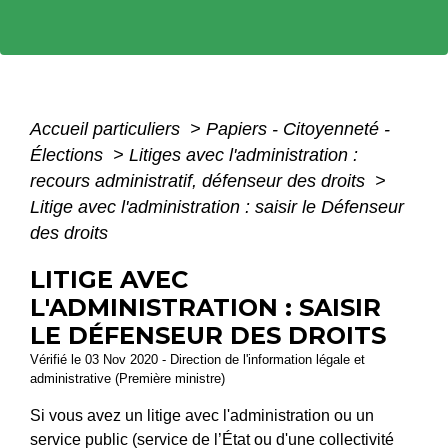
Accueil particuliers
>
Papiers - Citoyenneté -
Élections
>
Litiges avec l'administration :
recours administratif, défenseur des droits
>
Litige avec l'administration : saisir le Défenseur
des droits
LITIGE AVEC
L'ADMINISTRATION : SAISIR
LE DÉFENSEUR DES DROITS
Vérifié le 03 Nov 2020 - Direction de l'information légale et
administrative (Première ministre)
Si vous avez un litige avec l'administration ou un
service public (service de l’État ou d'une collectivité