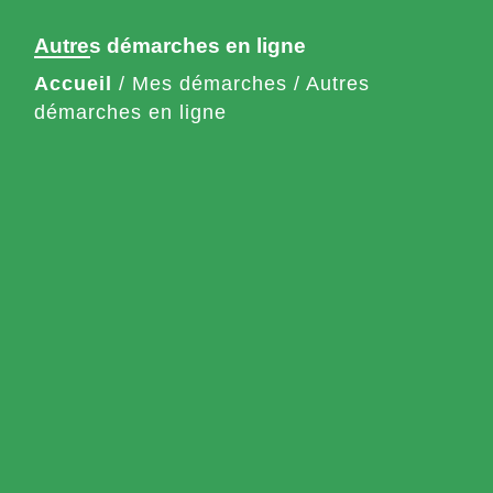
Autres démarches en ligne
Accueil
/
Mes démarches
/
Autres
démarches en ligne