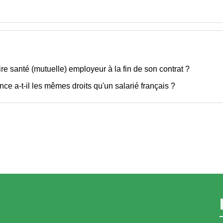
re santé (mutuelle) employeur à la fin de son contrat ?
ce a-t-il les mêmes droits qu'un salarié français ?