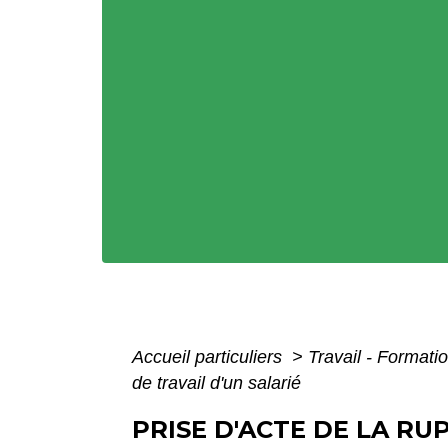
Accueil particuliers
>
Travail - Formati
de travail d'un salarié
PRISE D'ACTE DE LA RU