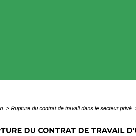
on
>
Rupture du contrat de travail dans le secteur privé
PTURE DU CONTRAT DE TRAVAIL D'