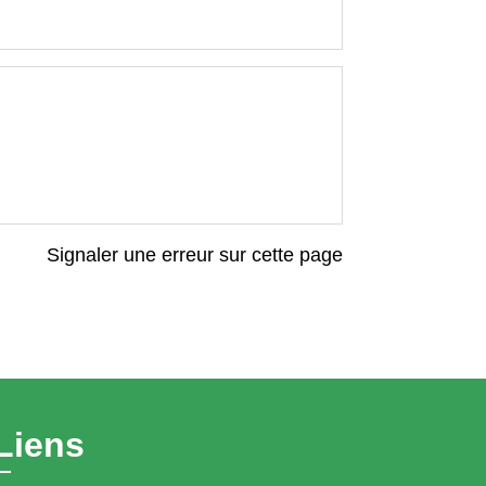
Signaler une erreur sur cette page
Liens