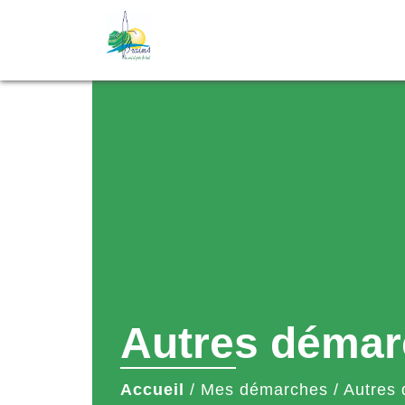
Autres démar
Accueil
/
Mes démarches
/
Autres 