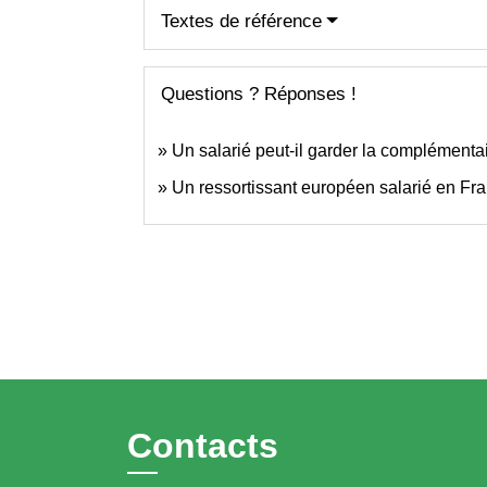
Textes de référence
Questions ? Réponses !
Un salarié peut-il garder la complémentai
Un ressortissant européen salarié en Fran
Contacts