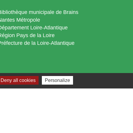
Bibliothèque municipale de Brains
Nantes Métropole
Département Loire-Atlantique
Région Pays de la Loire
Préfecture de la Loire-Atlantique
Deny all cookies
Personalize