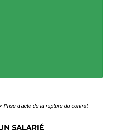
>
Prise d'acte de la rupture du contrat
UN SALARIÉ