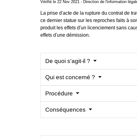
Vérifié le 22 Nov 2021 - Direction de l'information léga
La prise d'acte de la rupture du contrat de tr
ce dernier statue sur les reproches faits à 
produit les effets d'un licenciement sans cause
effets d'une démission.
De quoi s'agit-il ?
Qui est concerné ?
Procédure
Conséquences