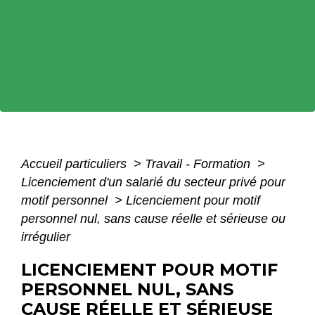
Accueil particuliers
>
Travail - Formation
>
Licenciement d'un salarié du secteur privé pour
motif personnel
>
Licenciement pour motif
personnel nul, sans cause réelle et sérieuse ou
irrégulier
LICENCIEMENT POUR MOTIF
PERSONNEL NUL, SANS
CAUSE RÉELLE ET SÉRIEUSE