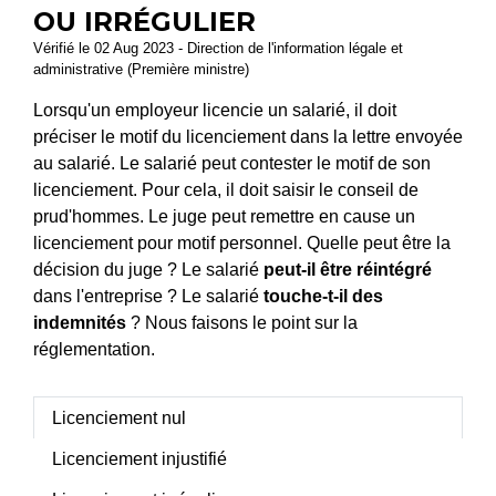
OU IRRÉGULIER
Vérifié le 02 Aug 2023 - Direction de l'information légale et
administrative (Première ministre)
Lorsqu'un employeur licencie un salarié, il doit
préciser le motif du licenciement dans la lettre envoyée
au salarié. Le salarié peut contester le motif de son
licenciement. Pour cela, il doit saisir le conseil de
prud'hommes. Le juge peut remettre en cause un
licenciement pour motif personnel. Quelle peut être la
décision du juge ? Le salarié
peut-il être réintégré
dans l'entreprise ? Le salarié
touche-t-il des
indemnités
? Nous faisons le point sur la
réglementation.
Licenciement nul
Licenciement injustifié