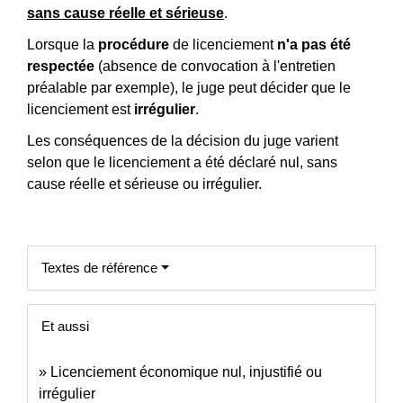
sans cause réelle et sérieuse
.
Lorsque la
procédure
de licenciement
n'a pas été
respectée
(absence de convocation à l'entretien
préalable par exemple), le juge peut décider que le
licenciement est
irrégulier
.
Les conséquences de la décision du juge varient
selon que le licenciement a été déclaré nul, sans
cause réelle et sérieuse ou irrégulier.
Textes de référence
Et aussi
Licenciement économique nul, injustifié ou
irrégulier