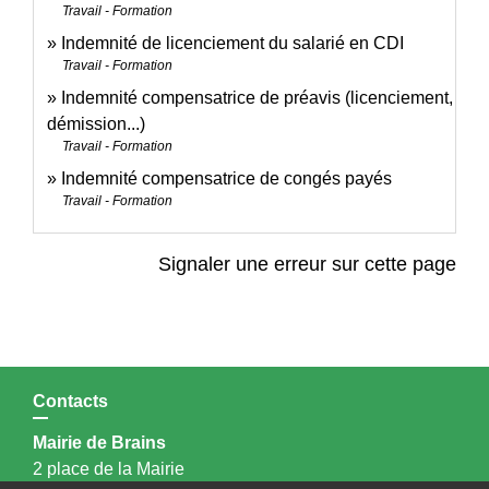
Travail - Formation
Indemnité de licenciement du salarié en CDI
Travail - Formation
Indemnité compensatrice de préavis (licenciement,
démission...)
Travail - Formation
Indemnité compensatrice de congés payés
Travail - Formation
Signaler une erreur sur cette page
Contacts
Mairie de Brains
2 place de la Mairie