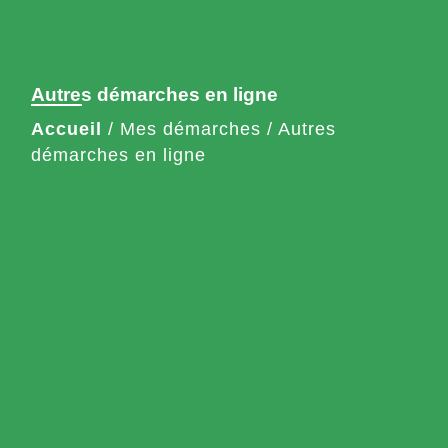
Autres démarches en ligne
Accueil
/
Mes démarches
/
Autres
démarches en ligne