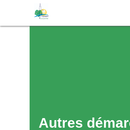
Autres démar