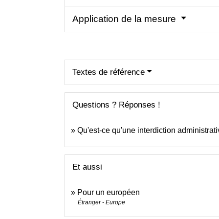
Application de la mesure
Textes de référence
Questions ? Réponses !
Qu'est-ce qu'une interdiction administrativ
Et aussi
Pour un européen
Étranger - Europe