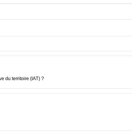
e du territoire (IAT) ?