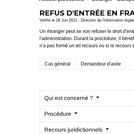
REFUS D'ENTRÉE EN FR
Vérifié le 28 Jun 2021 - Direction de l'information légal
Un étranger peut se voir refuser le droit d'e
l'administration. Durant la procédure, il béné
n'a pas formé un tel recours ou si le recours e
Cas général
Demandeur d'asile
Qui est concerné ?
Procédure
Recours juridictionnels