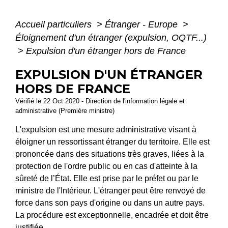
Accueil particuliers
>
Étranger - Europe
>
Éloignement d'un étranger (expulsion, OQTF...)
>
Expulsion d'un étranger hors de France
EXPULSION D'UN ÉTRANGER
HORS DE FRANCE
Vérifié le 22 Oct 2020 - Direction de l'information légale et
administrative (Première ministre)
L'expulsion est une mesure administrative visant à
éloigner un ressortissant étranger du territoire. Elle est
prononcée dans des situations très graves, liées à la
protection de l'ordre public ou en cas d'atteinte à la
sûreté de l’État. Elle est prise par le préfet ou par le
ministre de l'Intérieur. L'étranger peut être renvoyé de
force dans son pays d'origine ou dans un autre pays.
La procédure est exceptionnelle, encadrée et doit être
justifiée.