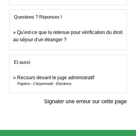
Questions ? Réponses !
Qu'est-ce que la retenue pour vérification du droit
au séjour d'un étranger ?
Et aussi
Recours devant le juge administratif
Papiers - Citoyenneté - Élections
Signaler une erreur sur cette page