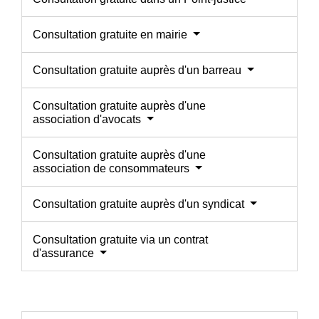
Consultation gratuite en mairie
Consultation gratuite auprès d'un barreau
Consultation gratuite auprès d'une
association d'avocats
Consultation gratuite auprès d'une
association de consommateurs
Consultation gratuite auprès d'un syndicat
Consultation gratuite via un contrat
d'assurance