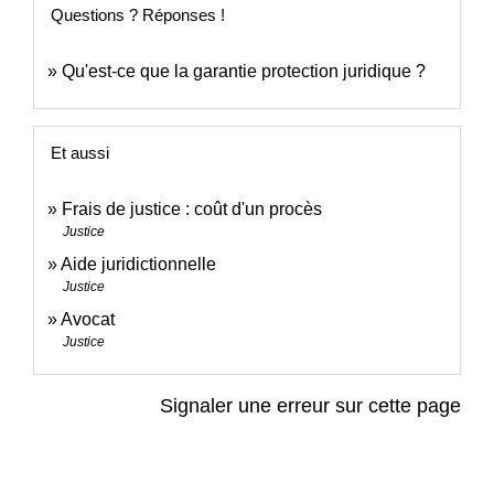
Questions ? Réponses !
Qu'est-ce que la garantie protection juridique ?
Et aussi
Frais de justice : coût d'un procès
Justice
Aide juridictionnelle
Justice
Avocat
Justice
Signaler une erreur sur cette page