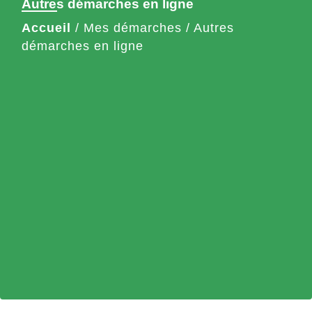
Autres démarches en ligne
Accueil
/
Mes démarches
/
Autres
démarches en ligne