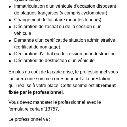
Immatriculation d'un véhicule d'occasion disposant
de plaques françaises (y compris cyclomoteur)
Changement de locataire (pour les loueurs)
Déclaration de l'achat ou de la cession d'un
véhicule
Demande d'un certificat de situation administrative
(certificat de non gage)
Déclaration d'achat ou de cession pour destruction
Déclaration de destruction d'un véhicule
En plus du coût de la carte grise, le professionnel vous
facturera une somme correspondant à la prestation
qu'il réalise à votre place. Cette somme est
librement
fixée par le professionnel
.
Vous devez mandater le professionnel avec le
formulaire
cerfa n°13757
.
Le professionnel va :