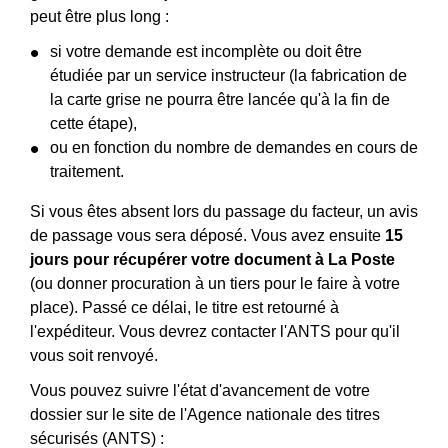
peut être plus long :
si votre demande est incomplète ou doit être
étudiée par un service instructeur (la fabrication de
la carte grise ne pourra être lancée qu'à la fin de
cette étape),
ou en fonction du nombre de demandes en cours de
traitement.
Si vous êtes absent lors du passage du facteur, un avis
de passage vous sera déposé. Vous avez ensuite
15
jours pour récupérer votre document à La Poste
(ou donner procuration à un tiers pour le faire à votre
place). Passé ce délai, le titre est retourné à
l'expéditeur. Vous devrez contacter l'ANTS pour qu'il
vous soit renvoyé.
Vous pouvez suivre l'état d'avancement de votre
dossier sur le site de l'Agence nationale des titres
sécurisés (ANTS) :