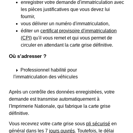
enregistrer votre demande d'immatriculation avec
les pièces justificatives que vous devez lui
fournir,
vous délivrer un numéro d'immatriculation,
éditer un
certificat provisoire d'immatriculation
(CPI)
qu'il vous remet et qui vous permet de
circuler en attendant la carte grise définitive.
Où s’adresser ?
arrow_right
Professionnel habilité pour
l'immatriculation des véhicules
Après un contrôle des données enregistrées, votre
demande est transmise automatiquement à
l'Imprimerie Nationale, qui fabrique la carte grise
définitive.
Vous recevrez votre carte grise sous
pli sécurisé
en
général dans les 7
jours ouvrés
. Toutefois, le délai