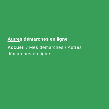
Autres démarches en ligne
Accueil
/
Mes démarches
/
Autres
démarches en ligne