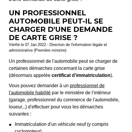
UN PROFESSIONNEL
AUTOMOBILE PEUT-IL SE
CHARGER D'UNE DEMANDE
DE CARTE GRISE ?
Vérifié le 07 Jan 2022 - Direction de l'information légale et
administrative (Première ministre)
Un professionnel de l'automobile peut se charger de
certaines démarches concernant la carte grise
(désormais appelée
certificat d'immatriculation
).
Vous pouvez demander à un
professionnel de
l'automobile habilité
par le ministère de l'intérieur
(garage, professionnel du commerce de l'automobile,
loueur...) d'effectuer pour vous les démarches
suivantes :
Immatriculation d'un véhicule neuf (y compris
cyclomoteur)