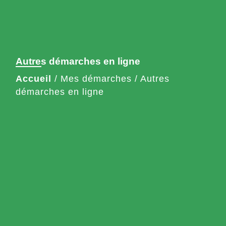
Autres démarches en ligne
Accueil
/
Mes démarches
/
Autres
démarches en ligne