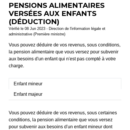
PENSIONS ALIMENTAIRES
VERSÉES AUX ENFANTS
(DÉDUCTION)
Vérifié le 08 Jun 2023 - Direction de l'information légale et
administrative (Première ministre)
Vous pouvez déduire de vos revenus, sous conditions,
la pension alimentaire que vous versez pour subvenir
aux besoins d'un enfant qui n'est pas compté à votre
charge.
Enfant mineur
Enfant majeur
Vous pouvez déduire de vos revenus, sous certaines
conditions, la pension alimentaire que vous versez
pour subvenir aux besoins d'un enfant mineur dont