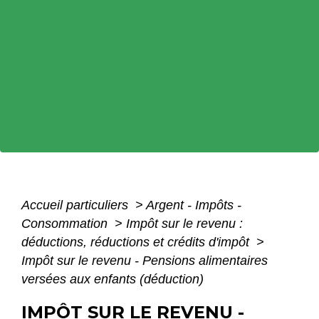
Accueil particuliers
>
Argent - Impôts -
Consommation
>
Impôt sur le revenu :
déductions, réductions et crédits d'impôt
>
Impôt sur le revenu - Pensions alimentaires
versées aux enfants (déduction)
IMPÔT SUR LE REVENU -