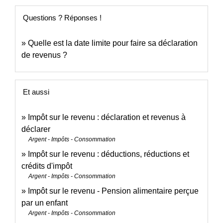
Questions ? Réponses !
Quelle est la date limite pour faire sa déclaration
de revenus ?
Et aussi
Impôt sur le revenu : déclaration et revenus à
déclarer
Argent - Impôts - Consommation
Impôt sur le revenu : déductions, réductions et
crédits d'impôt
Argent - Impôts - Consommation
Impôt sur le revenu - Pension alimentaire perçue
par un enfant
Argent - Impôts - Consommation