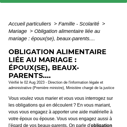
Accueil particuliers
>
Famille - Scolarité
>
Mariage
>
Obligation alimentaire liée au
mariage : époux(se), beaux-parents....
OBLIGATION ALIMENTAIRE
LIÉE AU MARIAGE :
ÉPOUX(SE), BEAUX-
PARENTS....
Vérifié le 02 Aug 2023 - Direction de l'information légale et
administrative (Première ministre), Ministère chargé de la justice
Vous voulez vous marier et vous vous interrogez sur
les obligations qui en découlent ? En vous mariant,
vous vous engagez à apporter une aide matérielle à
votre époux ou épouse. Vous vous engagez aussi à
l'égard de vos beaux-parents. On parle d'
obligation