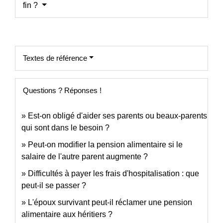
fin ?
Textes de référence
Questions ? Réponses !
Est-on obligé d'aider ses parents ou beaux-parents
qui sont dans le besoin ?
Peut-on modifier la pension alimentaire si le
salaire de l'autre parent augmente ?
Difficultés à payer les frais d'hospitalisation : que
peut-il se passer ?
L'époux survivant peut-il réclamer une pension
alimentaire aux héritiers ?