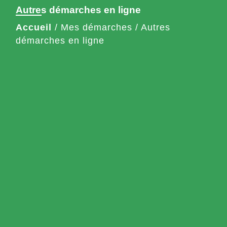
Autres démarches en ligne
Accueil
/
Mes démarches
/
Autres
démarches en ligne