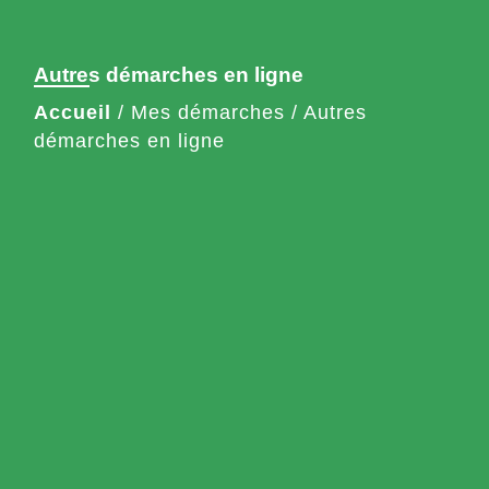
Autres démarches en ligne
Accueil
/
Mes démarches
/
Autres
démarches en ligne