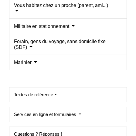
Vous habitez chez un proche (parent, ami...)
Militaire en stationnement
Forain, gens du voyage, sans domicile fixe
(SDF)
Marinier
Textes de référence
Services en ligne et formulaires
Questions ? Réponses !