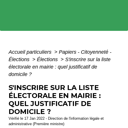
Accueil particuliers
>
Papiers - Citoyenneté -
Élections
>
Élections
>
S'inscrire sur la liste
électorale en mairie : quel justificatif de
domicile ?
S'INSCRIRE SUR LA LISTE
ÉLECTORALE EN MAIRIE :
QUEL JUSTIFICATIF DE
DOMICILE ?
Vérifié le 17 Jan 2022 - Direction de l'information légale et
administrative (Première ministre)