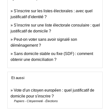
S'inscrire sur les listes électorales : avec quel
justificatif d'identité ?
S'inscrire sur une liste électorale consulaire : quel
justificatif de domicile ?
Peut-on voter sans avoir signalé son
déménagement ?
Sans domicile stable ou fixe (SDF) : comment
obtenir une domiciliation ?
Et aussi
Vote d'un citoyen européen : quel justificatif de
domicile pour s'inscrire ?
Papiers - Citoyenneté - Élections