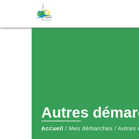
Autres démar
Accueil
/
Mes démarches
/
Autres 