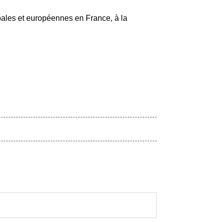
pales et européennes en France, à la