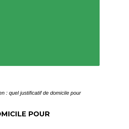
 : quel justificatif de domicile pour
OMICILE POUR