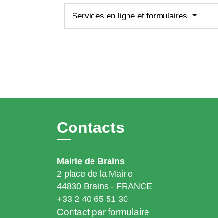
Services en ligne et formulaires
Contacts
Mairie de Brains
2 place de la Mairie
44830 Brains - FRANCE
+33 2 40 65 51 30
Contact par formulaire