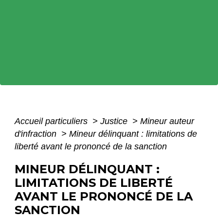
Accueil particuliers
>
Justice
>
Mineur auteur
d'infraction
>
Mineur délinquant : limitations de
liberté avant le prononcé de la sanction
MINEUR DÉLINQUANT :
LIMITATIONS DE LIBERTÉ
AVANT LE PRONONCÉ DE LA
SANCTION