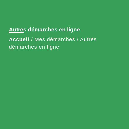
Autres démarches en ligne
Accueil
/
Mes démarches
/
Autres
démarches en ligne