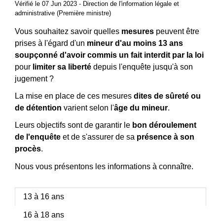
Vérifié le 07 Jun 2023 - Direction de l'information légale et
administrative (Première ministre)
Vous souhaitez savoir quelles
mesures
peuvent être
prises à l'égard d'un
mineur d'au moins 13 ans
soupçonné d'avoir commis un fait interdit par la loi
pour
limiter sa liberté
depuis l'enquête jusqu'à son
jugement ?
La mise en place de ces mesures
dites de sûreté ou
de détention
varient selon l'
âge du mineur
.
Leurs objectifs sont de garantir le
bon déroulement
de l'enquête
et de s'assurer de sa
présence à son
procès
.
Nous vous présentons les informations à connaître.
13 à 16 ans
16 à 18 ans