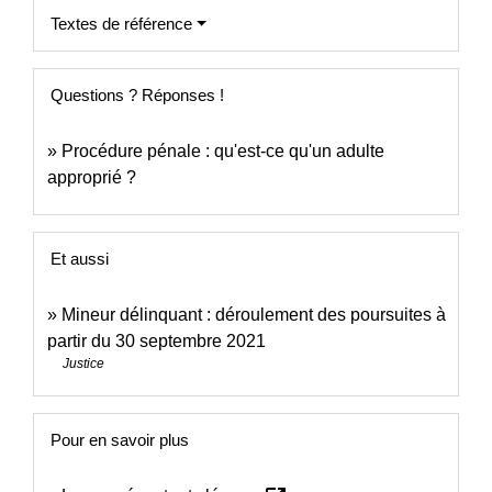
Textes de référence
Questions ? Réponses !
Procédure pénale : qu'est-ce qu'un adulte
approprié ?
Et aussi
Mineur délinquant : déroulement des poursuites à
partir du 30 septembre 2021
Justice
Pour en savoir plus