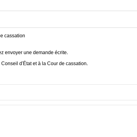
de cassation
evez envoyer une demande écrite.
Conseil d'État et à la Cour de cassation.