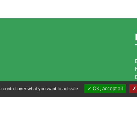
 control over what you want to activate
OK, accept all