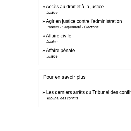
Accès au droit et à la justice
Justice
Agir en justice contre l'administration
Papiers - Citoyenneté - Élections
Affaire civile
Justice
Affaire pénale
Justice
Pour en savoir plus
Les derniers arrêts du Tribunal des confl
Tribunal des conflits