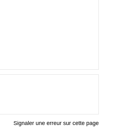
Signaler une erreur sur cette page