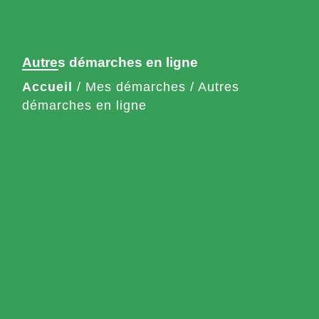
Autres démarches en ligne
Accueil
/
Mes démarches
/
Autres
démarches en ligne