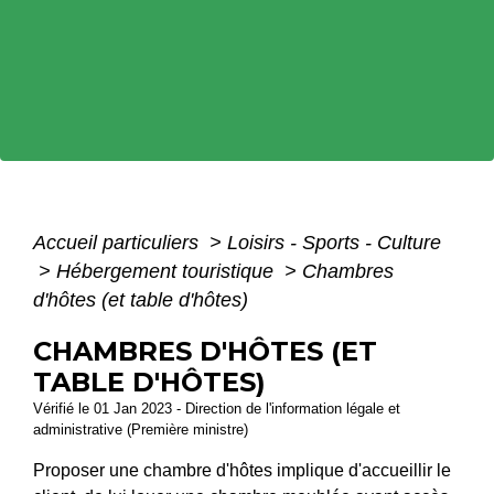
Accueil particuliers
>
Loisirs - Sports - Culture
>
Hébergement touristique
>
Chambres
d'hôtes (et table d'hôtes)
CHAMBRES D'HÔTES (ET
TABLE D'HÔTES)
Vérifié le 01 Jan 2023 - Direction de l'information légale et
administrative (Première ministre)
Proposer une chambre d'hôtes implique d'accueillir le