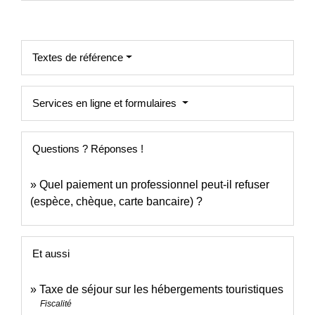
Textes de référence
Services en ligne et formulaires
Questions ? Réponses !
Quel paiement un professionnel peut-il refuser
(espèce, chèque, carte bancaire) ?
Et aussi
Taxe de séjour sur les hébergements touristiques
Fiscalité