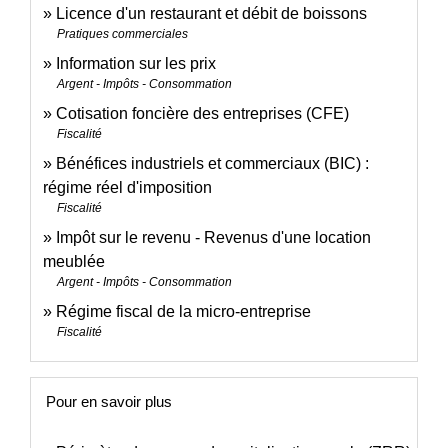
Licence d'un restaurant et débit de boissons
Pratiques commerciales
Information sur les prix
Argent - Impôts - Consommation
Cotisation foncière des entreprises (CFE)
Fiscalité
Bénéfices industriels et commerciaux (BIC) :
régime réel d'imposition
Fiscalité
Impôt sur le revenu - Revenus d'une location
meublée
Argent - Impôts - Consommation
Régime fiscal de la micro-entreprise
Fiscalité
Pour en savoir plus