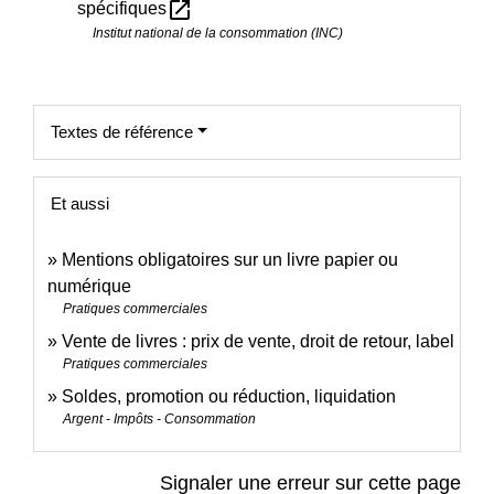
open_in_new
spécifiques
Institut national de la consommation (INC)
Textes de référence
Et aussi
Mentions obligatoires sur un livre papier ou
numérique
Pratiques commerciales
Vente de livres : prix de vente, droit de retour, label
Pratiques commerciales
Soldes, promotion ou réduction, liquidation
Argent - Impôts - Consommation
Signaler une erreur sur cette page