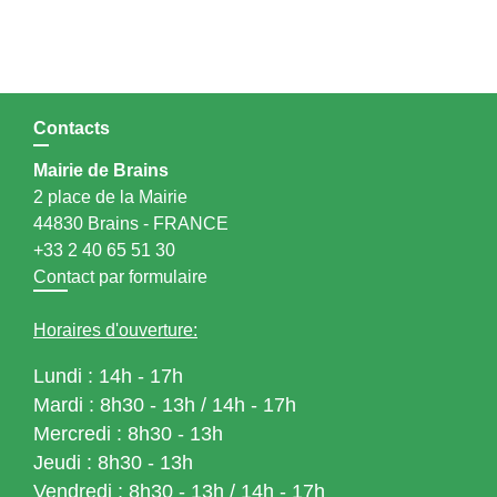
Contacts
Mairie de Brains
2 place de la Mairie
44830 Brains - FRANCE
+33 2 40 65 51 30
Contact par formulaire
Horaires d'ouverture:
Lundi : 14h - 17h
Mardi : 8h30 - 13h / 14h - 17h
Mercredi : 8h30 - 13h
Jeudi : 8h30 - 13h
Vendredi : 8h30 - 13h / 14h - 17h