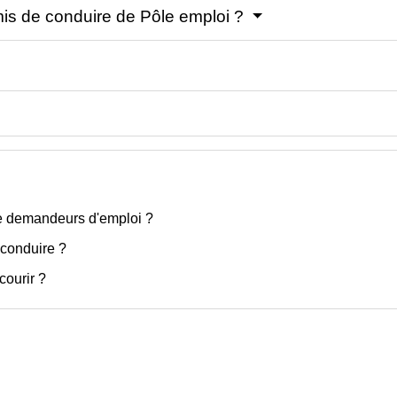
is de conduire de Pôle emploi ?
de demandeurs d'emploi ?
 conduire ?
courir ?