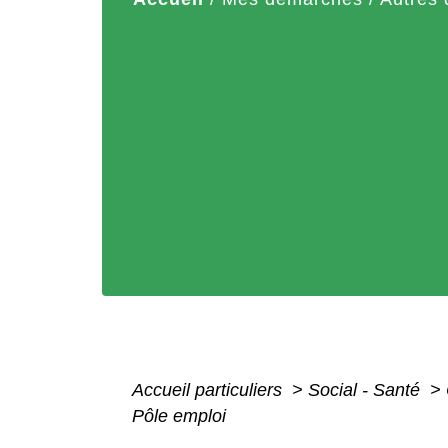
Accueil particuliers
>
Social - Santé
>
Pôle emploi