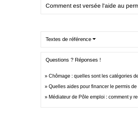
Comment est versée l'aide au perm
Textes de référence
Questions ? Réponses !
Chômage : quelles sont les catégories 
Quelles aides pour financer le permis de
Médiateur de Pôle emploi : comment y re