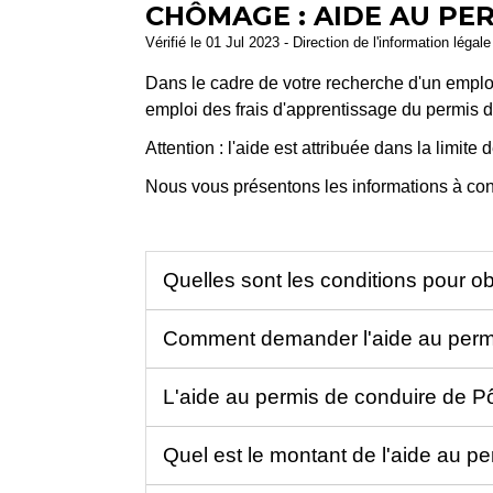
CHÔMAGE : AIDE AU PE
Vérifié le 01 Jul 2023 - Direction de l'information légal
Dans le cadre de votre recherche d'un emploi,
emploi des frais d'apprentissage du permis d
Attention : l'aide est attribuée dans la limit
Nous vous présentons les informations à con
Quelles sont les conditions pour o
Comment demander l'aide au permi
L'aide au permis de conduire de Pô
Quel est le montant de l'aide au p