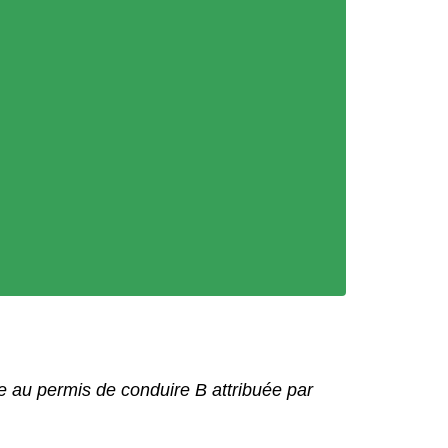
 au permis de conduire B attribuée par