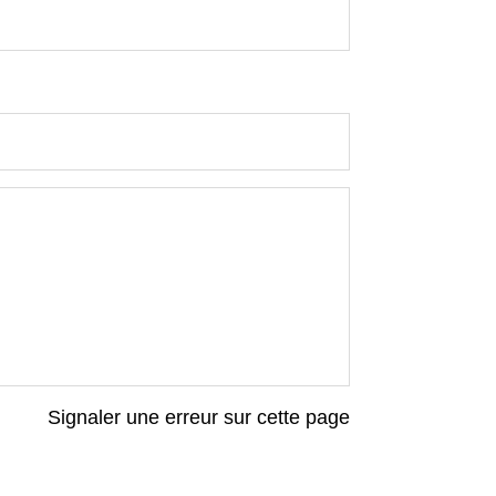
Signaler une erreur sur cette page