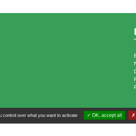
 control over what you want to activate
OK, accept all