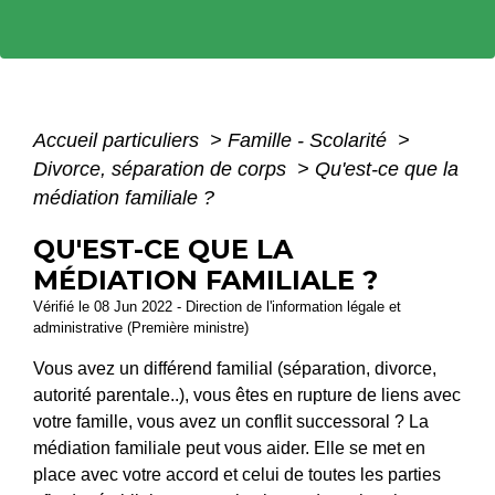
Accueil particuliers
>
Famille - Scolarité
>
Divorce, séparation de corps
>
Qu'est-ce que la
médiation familiale ?
QU'EST-CE QUE LA
MÉDIATION FAMILIALE ?
Vérifié le 08 Jun 2022 - Direction de l'information légale et
administrative (Première ministre)
Vous avez un différend familial (séparation, divorce,
autorité parentale..), vous êtes en rupture de liens avec
votre famille, vous avez un conflit successoral ? La
médiation familiale peut vous aider. Elle se met en
place avec votre accord et celui de toutes les parties