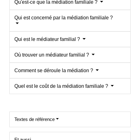
Qu'est-ce que la médiation familiale ?
Qui est concerné par la médiation familiale ?
Qui est le médiateur familial ?
Où trouver un médiateur familial ?
Comment se déroule la médiation ?
Quel est le coût de la médiation familiale ?
Textes de référence
Et aussi