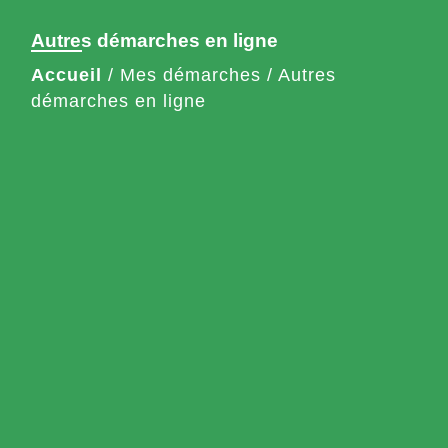
Autres démarches en ligne
Accueil
/
Mes démarches
/
Autres
démarches en ligne