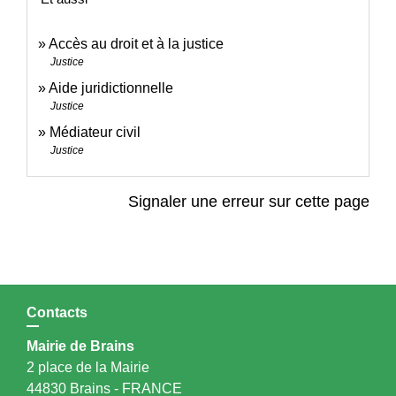
Accès au droit et à la justice
Justice
Aide juridictionnelle
Justice
Médiateur civil
Justice
Signaler une erreur sur cette page
Contacts
Mairie de Brains
2 place de la Mairie
44830 Brains - FRANCE