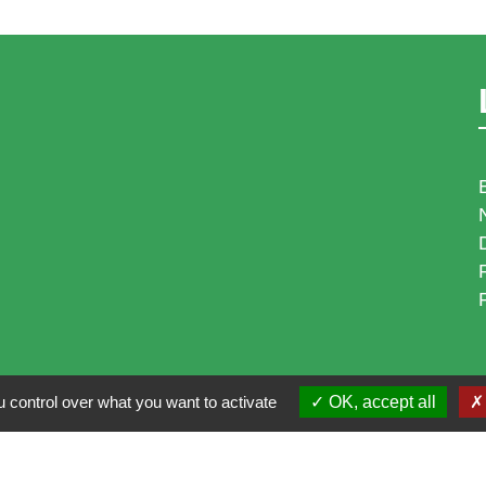
 control over what you want to activate
OK, accept all