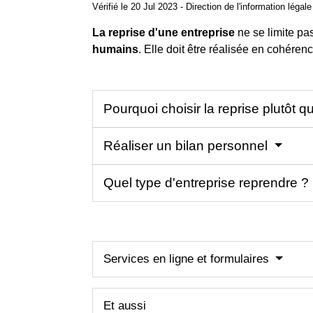
Vérifié le 20 Jul 2023 - Direction de l'information légal
La reprise d'une entreprise
ne se limite pa
humains
. Elle doit être réalisée en cohére
Pourquoi choisir la reprise plutôt q
Réaliser un bilan personnel
Quel type d'entreprise reprendre ?
Services en ligne et formulaires
Et aussi