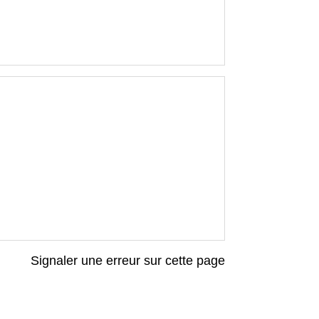
Signaler une erreur sur cette page