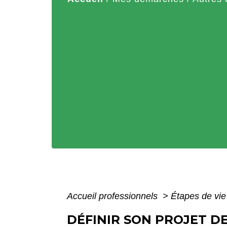
Accueil professionnels
>
Étapes de vi
DÉFINIR SON PROJET DE