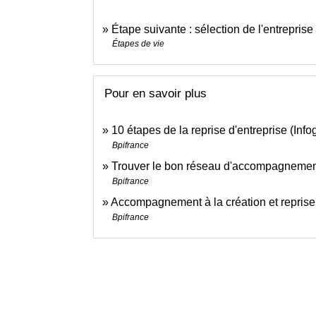
Étape suivante : sélection de l'entreprise
Étapes de vie
Pour en savoir plus
10 étapes de la reprise d'entreprise (Inf
Bpifrance
Trouver le bon réseau d'accompagnement
Bpifrance
Accompagnement à la création et reprise
Bpifrance