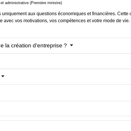
e et administrative (Première ministre)
s uniquement aux questions économiques et financières. Cette
nce avec vos motivations, vos compétences et votre mode de vie.
ue la création d'entreprise ?