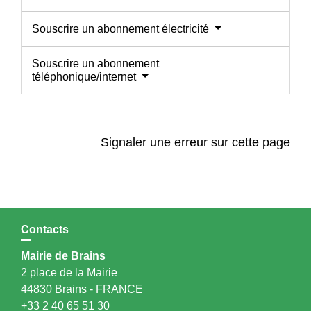
Souscrire un abonnement électricité
Souscrire un abonnement
téléphonique/internet
Signaler une erreur sur cette page
Contacts
Mairie de Brains
2 place de la Mairie
44830 Brains - FRANCE
+33 2 40 65 51 30