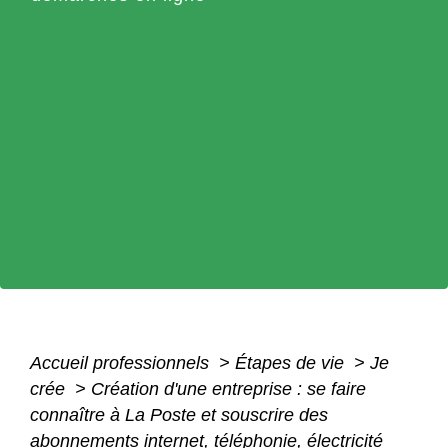
Accueil professionnels
>
Étapes de vie
>
Je
crée
>
Création d'une entreprise : se faire
connaître à La Poste et souscrire des
abonnements internet, téléphonie, électricité