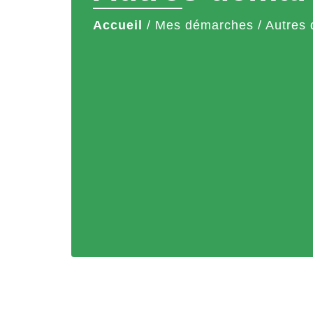
Accueil
/
Mes démarches
/
Autres 