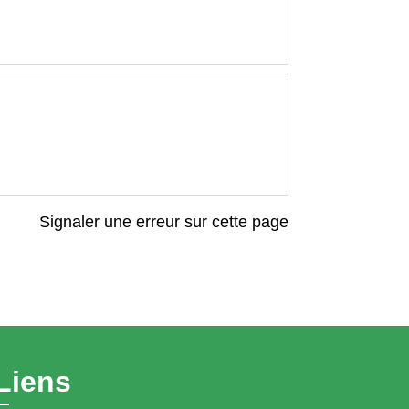
Signaler une erreur sur cette page
Liens