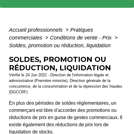
Accueil professionnels
>
Pratiques
commerciales
>
Conditions de vente - Prix
>
Soldes, promotion ou réduction, liquidation
SOLDES, PROMOTION OU
RÉDUCTION, LIQUIDATION
Vérifié le 24 Jun 2022 - Direction de l'information légale et
administrative (Première ministre), Direction générale de la
concurrence, de la consommation et de la répression des fraudes
(DGCCRF)
En plus des périodes de soldes réglementaires, un
commerçant est libre d'accorder des promotions ou
réductions de prix en guise de gestes commerciaux. Il
existe également des réductions de prix lors de
liquidation de stocks.