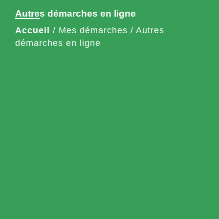
Autres démarches en ligne
Accueil
/
Mes démarches
/
Autres
démarches en ligne