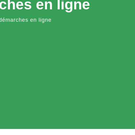
ches en ligne
démarches en ligne