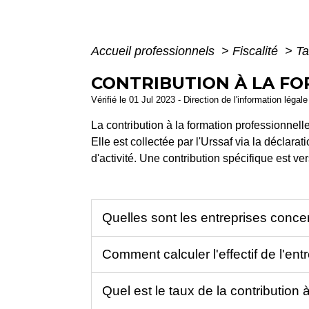
Accueil professionnels
>
Fiscalité
>
Ta
CONTRIBUTION À LA FO
Vérifié le 01 Jul 2023 - Direction de l'information légal
La contribution à la formation professionnel
Elle est collectée par l'Urssaf via la déclara
d'activité. Une contribution spécifique est v
Quelles sont les entreprises conc
Comment calculer l'effectif de l'ent
Quel est le taux de la contribution 