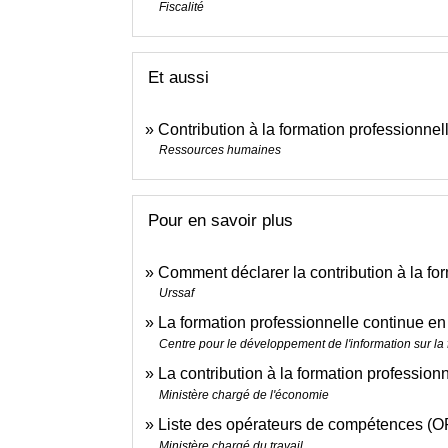
Fiscalité
Et aussi
Contribution à la formation professionne
Ressources humaines
Pour en savoir plus
Comment déclarer la contribution à la fo
Urssaf
La formation professionnelle continue e
Centre pour le développement de l'information sur la 
La contribution à la formation profession
Ministère chargé de l'économie
Liste des opérateurs de compétences 
Ministère chargé du travail