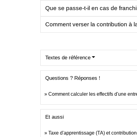
Que se passe-t-il en cas de franchi
Comment verser la contribution à l
Textes de référence
Questions ? Réponses !
Comment calculer les effectifs d'une entr
Et aussi
Taxe d'apprentissage (TA) et contributio