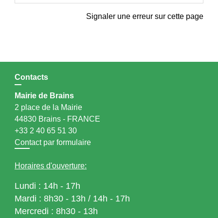
Signaler une erreur sur cette page
Contacts
Mairie de Brains
2 place de la Mairie
44830 Brains - FRANCE
+33 2 40 65 51 30
Contact par formulaire
Horaires d'ouverture:
Lundi : 14h - 17h
Mardi : 8h30 - 13h / 14h - 17h
Mercredi : 8h30 - 13h