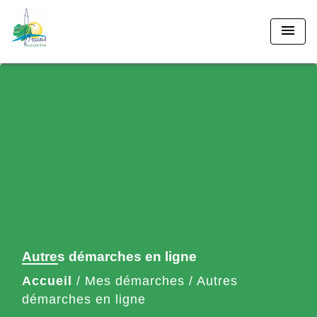
menu
Autres démarches en ligne
Accueil
/
Mes démarches
/
Autres
démarches en ligne