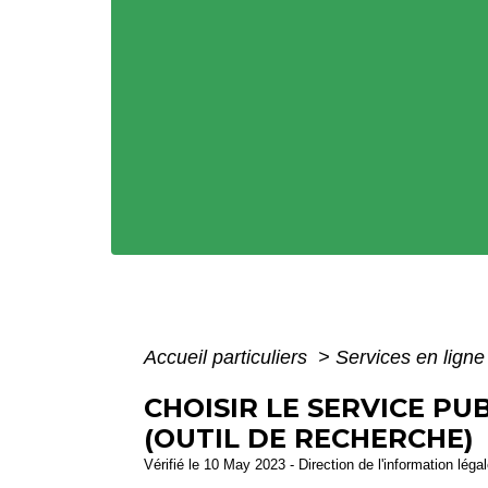
Accueil particuliers
>
Services en ligne
CHOISIR LE SERVICE PU
(OUTIL DE RECHERCHE)
Vérifié le 10 May 2023 - Direction de l'information léga