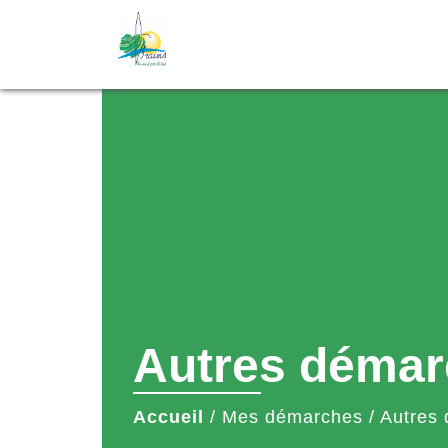
Autres démar
Accueil
/
Mes démarches
/
Autres 