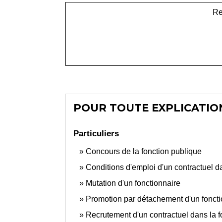
Re
POUR TOUTE EXPLICATION
Particuliers
Concours de la fonction publique
Conditions d'emploi d'un contractuel d
Mutation d'un fonctionnaire
Promotion par détachement d'un fonct
Recrutement d'un contractuel dans la f