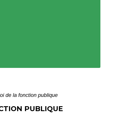
loi de la fonction publique
NCTION PUBLIQUE