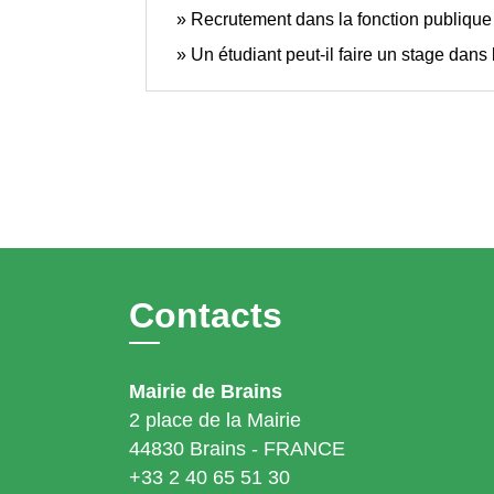
Recrutement dans la fonction publique
Un étudiant peut-il faire un stage dans 
Contacts
Mairie de Brains
2 place de la Mairie
44830 Brains - FRANCE
+33 2 40 65 51 30