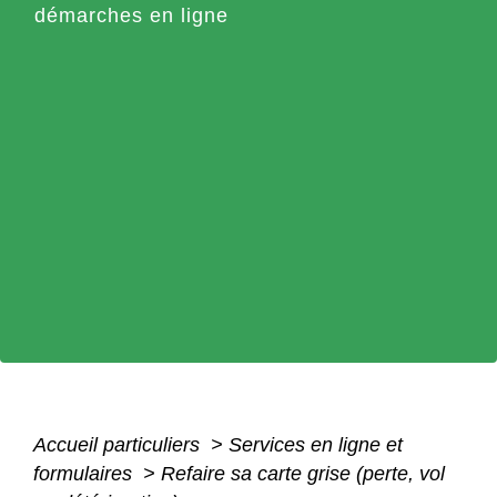
démarches en ligne
Accueil particuliers
>
Services en ligne et
formulaires
>
Refaire sa carte grise (perte, vol