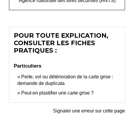
Agence nationale des titres sécurisés (ANTS)
POUR TOUTE EXPLICATION,
CONSULTER LES FICHES
PRATIQUES :
Particuliers
Perte, vol ou détérioration de la carte grise :
demande de duplicata
Peut-on plastifier une carte grise ?
Signaler une erreur sur cette page