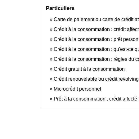
Particuliers
Carte de paiement ou carte de crédit a
Crédit à la consommation : crédit affec
Crédit à la consommation : prêt person
Crédit à la consommation : qu'est-ce que
Crédit à la consommation : règles du c
Crédit gratuit à la consommation
Crédit renouvelable ou crédit revolving
Microcrédit personnel
Prêt à la consommation : crédit affecté