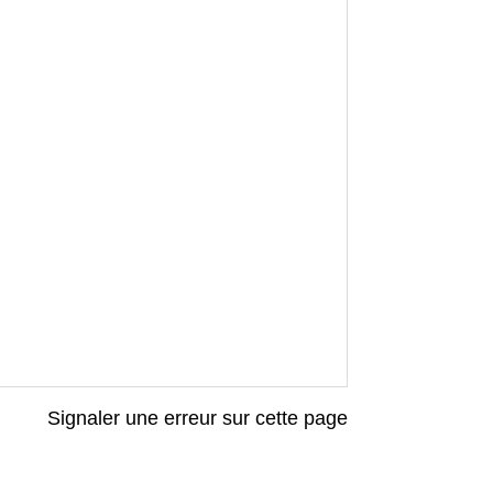
Signaler une erreur sur cette page