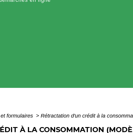
 et formulaires
>
Rétractation d'un crédit à la consomma
RÉDIT À LA CONSOMMATION (MOD