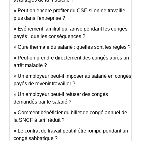
Peut-on encore profiter du CSE si on ne travaille
plus dans l'entreprise ?
Événement familial qui arrive pendant les congés
payés : quelles conséquences ?
Cure thermale du salarié : quelles sont les règles ?
Peut-on prendre directement des congés après un
arrêt maladie ?
Un employeur peut-il imposer au salarié en congés
payés de revenir travailler ?
Un employeur peut-il refuser des congés
demandés par le salarié ?
Comment bénéficier du billet de congé annuel de
la SNCF à tarif réduit ?
Le contrat de travail peut-il être rompu pendant un
congé sabbatique ?