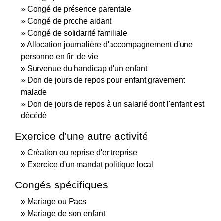
Congé de présence parentale
Congé de proche aidant
Congé de solidarité familiale
Allocation journalière d'accompagnement d'une
personne en fin de vie
Survenue du handicap d'un enfant
Don de jours de repos pour enfant gravement
malade
Don de jours de repos à un salarié dont l'enfant est
décédé
Exercice d'une autre activité
Création ou reprise d'entreprise
Exercice d'un mandat politique local
Congés spécifiques
Mariage ou Pacs
Mariage de son enfant