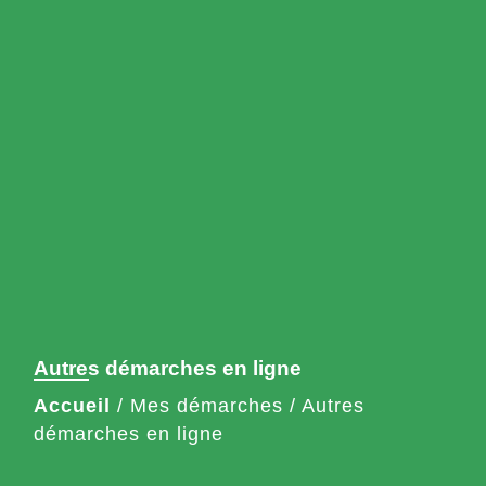
Autres démarches en ligne
Accueil
/
Mes démarches
/
Autres
démarches en ligne