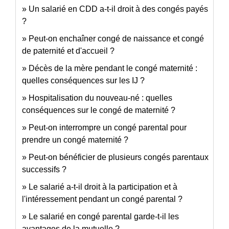
Un salarié en CDD a-t-il droit à des congés payés
?
Peut-on enchaîner congé de naissance et congé
de paternité et d'accueil ?
Décès de la mère pendant le congé maternité :
quelles conséquences sur les IJ ?
Hospitalisation du nouveau-né : quelles
conséquences sur le congé de maternité ?
Peut-on interrompre un congé parental pour
prendre un congé maternité ?
Peut-on bénéficier de plusieurs congés parentaux
successifs ?
Le salarié a-t-il droit à la participation et à
l'intéressement pendant un congé parental ?
Le salarié en congé parental garde-t-il les
avantages de la mutuelle ?