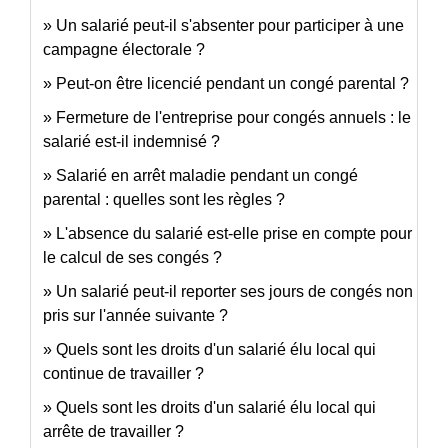
Un salarié peut-il s'absenter pour participer à une
campagne électorale ?
Peut-on être licencié pendant un congé parental ?
Fermeture de l'entreprise pour congés annuels : le
salarié est-il indemnisé ?
Salarié en arrêt maladie pendant un congé
parental : quelles sont les règles ?
L'absence du salarié est-elle prise en compte pour
le calcul de ses congés ?
Un salarié peut-il reporter ses jours de congés non
pris sur l'année suivante ?
Quels sont les droits d'un salarié élu local qui
continue de travailler ?
Quels sont les droits d'un salarié élu local qui
arrête de travailler ?