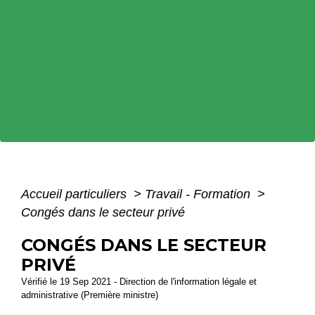
Accueil particuliers
>
Travail - Formation
>
Congés dans le secteur privé
CONGÉS DANS LE SECTEUR
PRIVÉ
Vérifié le 19 Sep 2021 - Direction de l'information légale et
administrative (Première ministre)