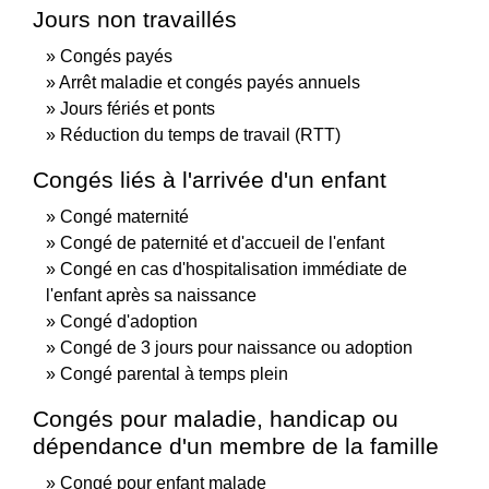
Jours non travaillés
Congés payés
Arrêt maladie et congés payés annuels
Jours fériés et ponts
Réduction du temps de travail (RTT)
Congés liés à l'arrivée d'un enfant
Congé maternité
Congé de paternité et d'accueil de l'enfant
Congé en cas d'hospitalisation immédiate de
l'enfant après sa naissance
Congé d'adoption
Congé de 3 jours pour naissance ou adoption
Congé parental à temps plein
Congés pour maladie, handicap ou
dépendance d'un membre de la famille
Congé pour enfant malade