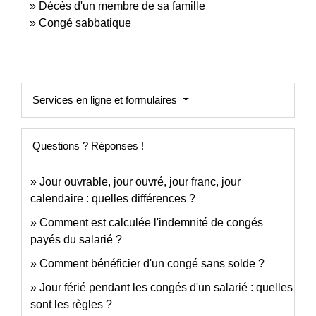
Décès d'un membre de sa famille
Congé sabbatique
Services en ligne et formulaires
Questions ? Réponses !
Jour ouvrable, jour ouvré, jour franc, jour
calendaire : quelles différences ?
Comment est calculée l'indemnité de congés
payés du salarié ?
Comment bénéficier d'un congé sans solde ?
Jour férié pendant les congés d'un salarié : quelles
sont les règles ?