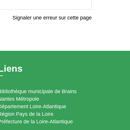
Signaler une erreur sur cette page
Liens
Bibliothèque municipale de Brains
Nantes Métropole
Département Loire-Atlantique
Région Pays de la Loire
Préfecture de la Loire-Atlantique