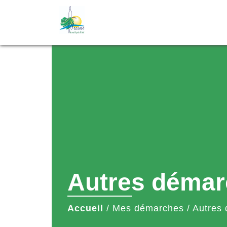
Autres démar
Accueil
/
Mes démarches
/
Autres 