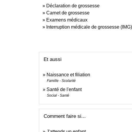
Déclaration de grossesse
Carnet de grossesse
Examens médicaux
Interruption médicale de grossesse (IMG)
Et aussi
Naissance et filiation
Famille - Scolarité
Santé de l'enfant
Social - Santé
Comment faire si...
J'attends un enfant