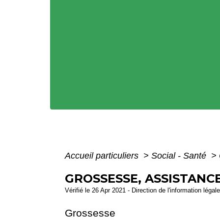
Accueil particuliers
>
Social - Santé
>
GROSSESSE, ASSISTANC
Vérifié le 26 Apr 2021 - Direction de l'information légal
Grossesse