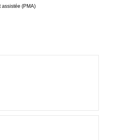
 assistée (PMA)