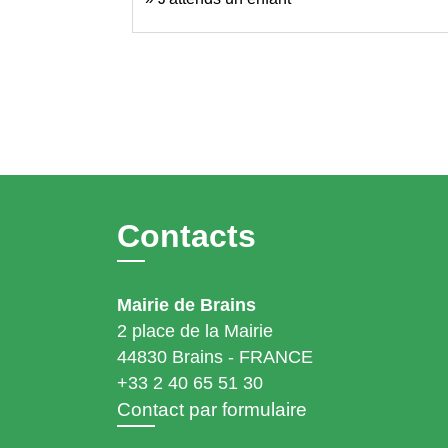
Contacts
Mairie de Brains
2 place de la Mairie
44830 Brains - FRANCE
+33 2 40 65 51 30
Contact par formulaire