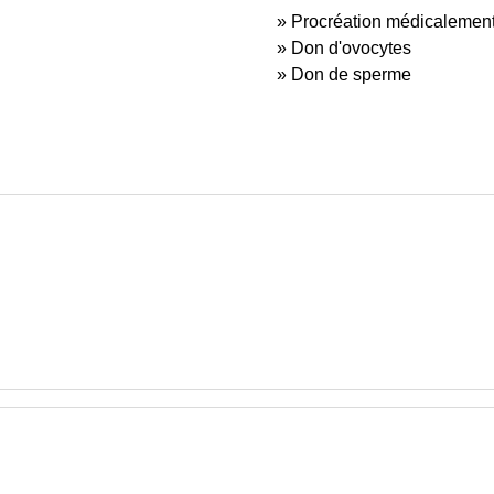
Procréation médicalement
Don d'ovocytes
Don de sperme