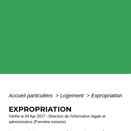
Accueil particuliers
>
Logement
>
Expropriation
EXPROPRIATION
Vérifié le 04 Apr 2017 - Direction de l'information légale et
administrative (Première ministre)