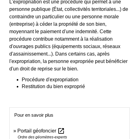
L'expropriation est une procédure qui permet à une
personne publique (État, collectivités territoriales...) de
contraindre un particulier ou une personne morale
(entreprise) à céder la propriété de son bien,
moyennant le paiement d'une indemnité. Cette
procédure contribue notamment à la réalisation
d'ouvrages publics (équipements sociaux, réseaux
d'assainissement...). Dans certains cas, après
l'expropriation, la personne expropriée peut bénéficier
d'un droit de reprise sur le bien.
Procédure d'expropriation
Restitution du bien exproprié
Pour en savoir plus
open_in_new
Portail géofoncier
Ordre des géomètres-experts