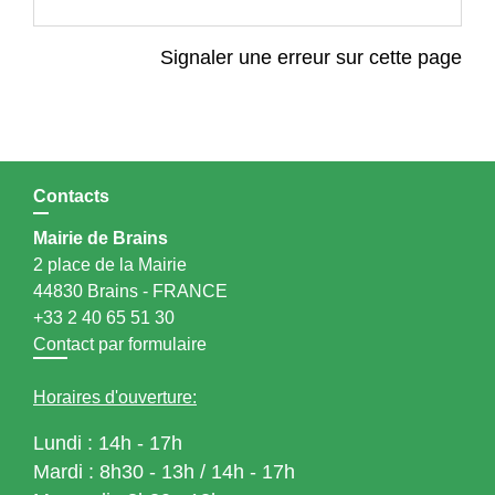
Signaler une erreur sur cette page
Contacts
Mairie de Brains
2 place de la Mairie
44830 Brains - FRANCE
+33 2 40 65 51 30
Contact par formulaire
Horaires d'ouverture:
Lundi : 14h - 17h
Mardi : 8h30 - 13h / 14h - 17h