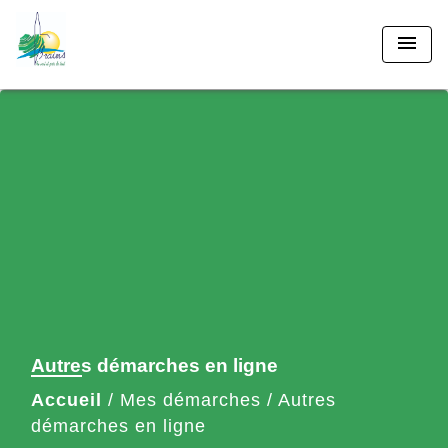
menu
Autres démarches en ligne
Accueil
/
Mes démarches
/
Autres
démarches en ligne