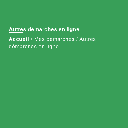
Autres démarches en ligne
Accueil
/
Mes démarches
/
Autres
démarches en ligne