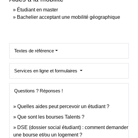
Étudiant en master
Bachelier acceptant une mobilité géographique
Textes de référence
Services en ligne et formulaires
Questions ? Réponses !
Quelles aides peut percevoir un étudiant ?
Que sont les bourses Talents ?
DSE (dossier social étudiant) : comment demander
une bourse et/ou un logement ?