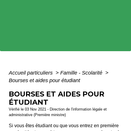
Accueil particuliers
>
Famille - Scolarité
>
Bourses et aides pour étudiant
BOURSES ET AIDES POUR
ÉTUDIANT
Vérifié le 03 Nov 2021 - Direction de l'information légale et
administrative (Première ministre)
Si vous êtes étudiant ou que vous entrez en première