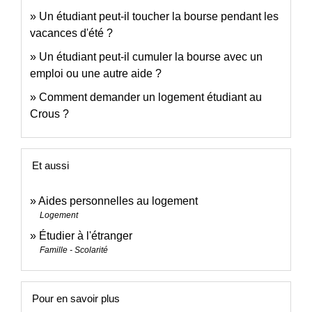
Un étudiant peut-il toucher la bourse pendant les
vacances d'été ?
Un étudiant peut-il cumuler la bourse avec un
emploi ou une autre aide ?
Comment demander un logement étudiant au
Crous ?
Et aussi
Aides personnelles au logement
Logement
Étudier à l'étranger
Famille - Scolarité
Pour en savoir plus