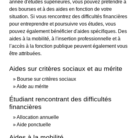
année d'études supérieures, vous pouvez prétendre à
des bourses et à des aides en fonction de votre
situation. Si vous rencontrez des difficultés financières
pour entreprendre et poursuivre vos études, vous
pouvez également bénéficier d'aides spécifiques. Des
aides à la mobilité, à l'insertion professionnelle et à
l’accès à la fonction publique peuvent également vous
être attribuées.
Aides sur critères sociaux et au mérite
Bourse sur critères sociaux
Aide au mérite
Étudiant rencontrant des difficultés
financières
Allocation annuelle
Aide ponctuelle
Aides à la mobilité