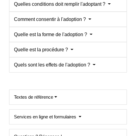
Quelles conditions doit remplir l'adoptant ?
Comment consentir à l'adoption ?
Quelle est la forme de l'adoption ?
Quelle est la procédure ?
Quels sont les effets de l'adoption ?
Textes de référence
Services en ligne et formulaires