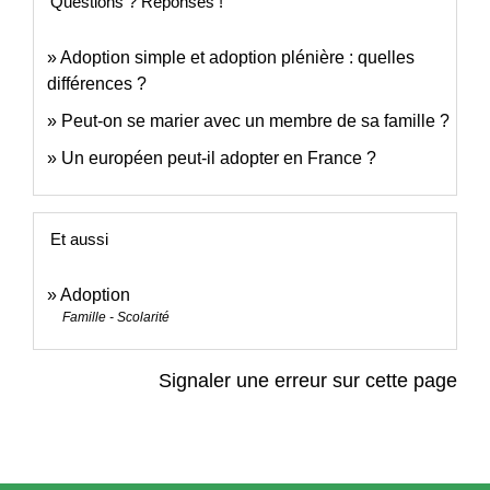
Questions ? Réponses !
Adoption simple et adoption plénière : quelles
différences ?
Peut-on se marier avec un membre de sa famille ?
Un européen peut-il adopter en France ?
Et aussi
Adoption
Famille - Scolarité
Signaler une erreur sur cette page