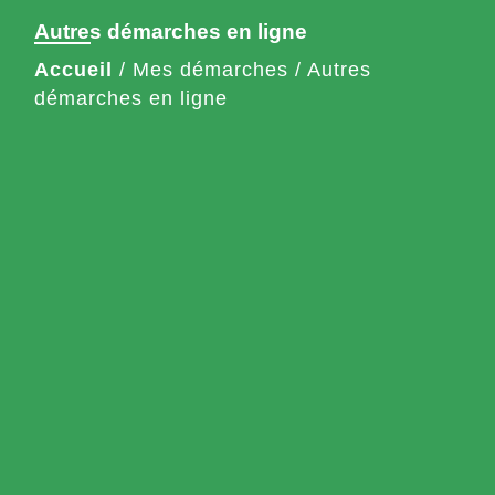
Autres démarches en ligne
Accueil
/
Mes démarches
/
Autres
démarches en ligne