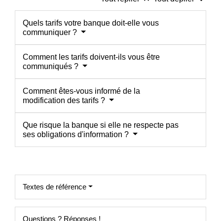
Quels tarifs votre banque doit-elle vous
communiquer ?
Comment les tarifs doivent-ils vous être
communiqués ?
Comment êtes-vous informé de la
modification des tarifs ?
Que risque la banque si elle ne respecte pas
ses obligations d'information ?
Textes de référence
Questions ? Réponses !