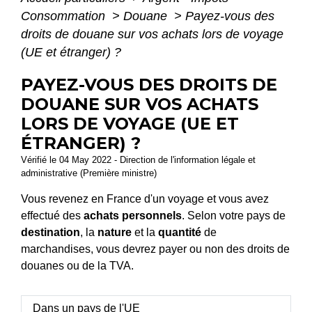
Consommation
>
Douane
>
Payez-vous des
droits de douane sur vos achats lors de voyage
(UE et étranger) ?
PAYEZ-VOUS DES DROITS DE
DOUANE SUR VOS ACHATS
LORS DE VOYAGE (UE ET
ÉTRANGER) ?
Vérifié le 04 May 2022 - Direction de l'information légale et
administrative (Première ministre)
Vous revenez en France d'un voyage et vous avez
effectué des
achats personnels
. Selon votre pays de
destination
, la
nature
et la
quantité
de
marchandises, vous devrez payer ou non des droits de
douanes ou de la TVA.
Dans un pays de l'UE