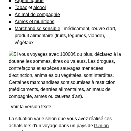
Argent liquide
Tabac
et
alcool
Animal de compagnie
Armes et munitions
Marchandise sensible
: médicament, œuvre d'art,
produit alimentaire (fruits, légumes, viande),
végétaux
Voir la version texte
La situation varie selon que vous avez réalisé ces
achats lors d'un voyage dans un pays de
l'Union