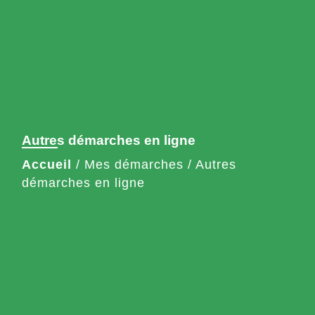
Autres démarches en ligne
Accueil
/
Mes démarches
/
Autres
démarches en ligne