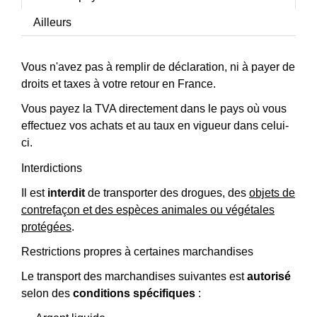
Ailleurs
Vous n'avez pas à remplir de déclaration, ni à payer de
droits et taxes à votre retour en France.
Vous payez la TVA directement dans le pays où vous
effectuez vos achats et au taux en vigueur dans celui-
ci.
Interdictions
Il est
interdit
de transporter des drogues, des
objets de
contrefaçon et des espèces animales ou végétales
protégées
.
Restrictions propres à certaines marchandises
Le transport des marchandises suivantes est
autorisé
selon des
conditions spécifiques
: