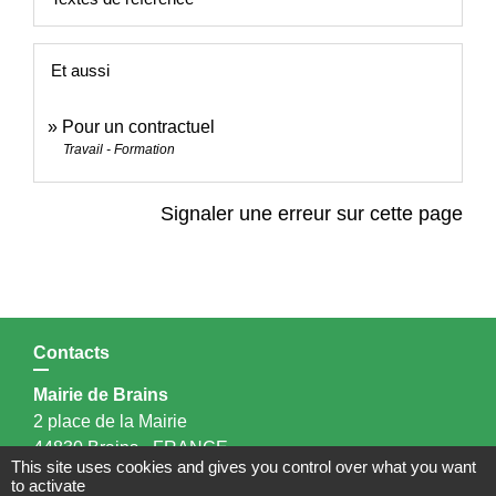
Et aussi
Pour un contractuel
Travail - Formation
Signaler une erreur sur cette page
Contacts
Mairie de Brains
2 place de la Mairie
44830 Brains - FRANCE
This site uses cookies and gives you control over what you want
+33 2 40 65 51 30
to activate