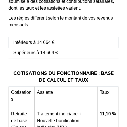
soumise à des cotisations et contributions salariales,
dont les taux et les
assiettes
varient.
Les règles diffèrent selon le montant de vos revenus
mensuels.
Inférieurs à 14 664 €
Supérieurs à 14 664 €
COTISATIONS DU FONCTIONNAIRE : BASE
DE CALCUL ET TAUX
Cotisation
Assiette
Taux
s
Retraite
Traitement indiciaire +
11,10 %
de base
Nouvelle bonification