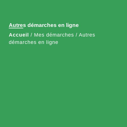
Autres démarches en ligne
Accueil
/
Mes démarches
/
Autres
démarches en ligne