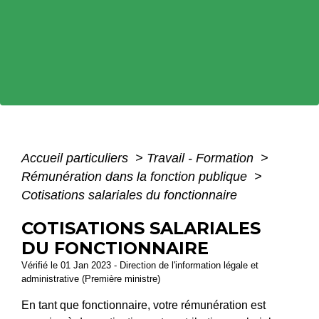
Accueil particuliers
>
Travail - Formation
>
Rémunération dans la fonction publique
>
Cotisations salariales du fonctionnaire
COTISATIONS SALARIALES
DU FONCTIONNAIRE
Vérifié le 01 Jan 2023 - Direction de l'information légale et
administrative (Première ministre)
En tant que fonctionnaire, votre rémunération est