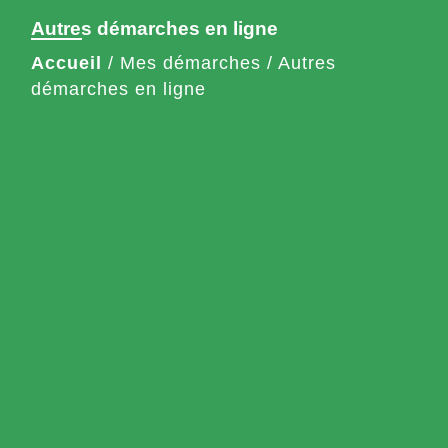
Autres démarches en ligne
Accueil
/
Mes démarches
/
Autres
démarches en ligne