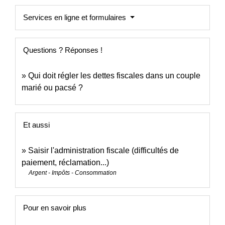
Services en ligne et formulaires
Questions ? Réponses !
Qui doit régler les dettes fiscales dans un couple
marié ou pacsé ?
Et aussi
Saisir l'administration fiscale (difficultés de
paiement, réclamation...)
Argent - Impôts - Consommation
Pour en savoir plus