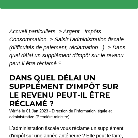
Accueil particuliers
>
Argent - Impôts -
Consommation
>
Saisir l'administration fiscale
(difficultés de paiement, réclamation...)
>
Dans
quel délai un supplément d'impôt sur le revenu
peut-il être réclamé ?
DANS QUEL DÉLAI UN
SUPPLÉMENT D'IMPÔT SUR
LE REVENU PEUT-IL ÊTRE
RÉCLAMÉ ?
Vérifié le 01 Jan 2023 - Direction de l'information légale et
administrative (Première ministre)
L'administration fiscale vous réclame un supplément
d'impôt sur une année antérieure ? Elle peut le faire,