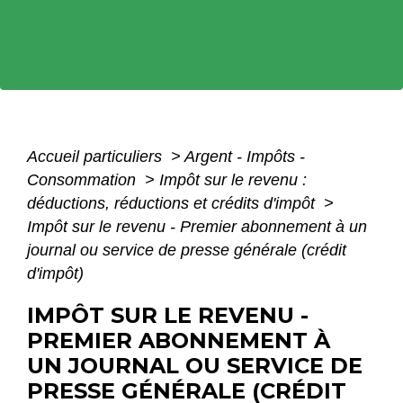
Accueil particuliers
>
Argent - Impôts -
Consommation
>
Impôt sur le revenu :
déductions, réductions et crédits d'impôt
>
Impôt sur le revenu - Premier abonnement à un
journal ou service de presse générale (crédit
d'impôt)
IMPÔT SUR LE REVENU -
PREMIER ABONNEMENT À
UN JOURNAL OU SERVICE DE
PRESSE GÉNÉRALE (CRÉDIT