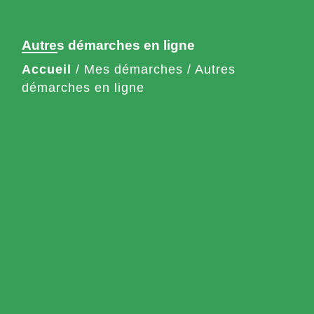
Autres démarches en ligne
Accueil
/
Mes démarches
/
Autres
démarches en ligne