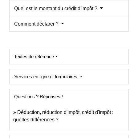
Quel est le montant du crédit d'impôt ?
Comment déclarer ?
Textes de référence
Services en ligne et formulaires
Questions ? Réponses !
Déduction, réduction d'impôt, crédit d'impôt :
quelles différences ?