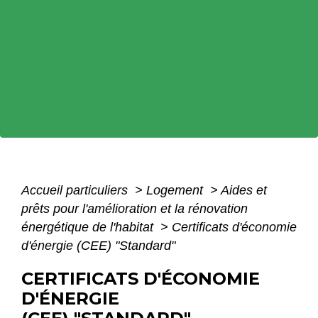
Accueil particuliers
>
Logement
>
Aides et
prêts pour l'amélioration et la rénovation
énergétique de l'habitat
>
Certificats d'économie
d'énergie (CEE) "Standard"
CERTIFICATS D'ÉCONOMIE
D'ÉNERGIE