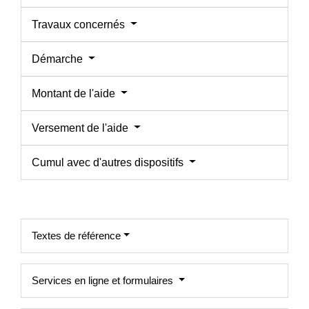
Travaux concernés
Démarche
Montant de l'aide
Versement de l'aide
Cumul avec d'autres dispositifs
Textes de référence
Services en ligne et formulaires