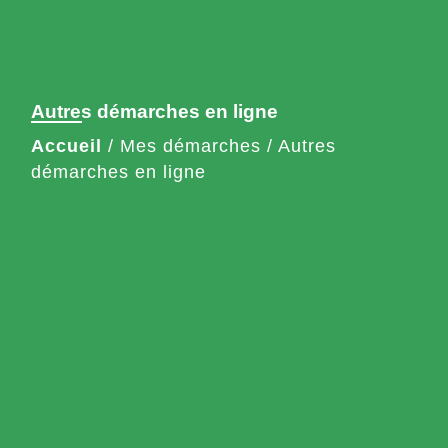
Autres démarches en ligne
Accueil
/
Mes démarches
/
Autres
démarches en ligne