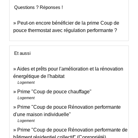
Questions ? Réponses !
Peut-on encore bénéficier de la prime Coup de
pouce thermostat avec régulation performante ?
Et aussi
Aides et prêts pour l'amélioration et la rénovation
énergétique de l'habitat
Logement
Prime "Coup de pouce chauffage"
Logement
Prime "Coup de pouce Rénovation performante
d'une maison individuelle"
Logement
Prime "Coup de pouce Rénovation performante de
bâtiment résidentiel collectif" (Copropriété)