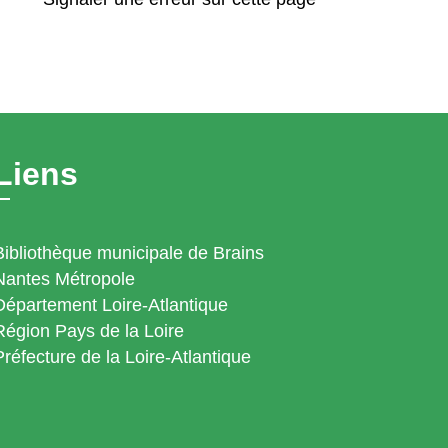
Liens
Bibliothèque municipale de Brains
Nantes Métropole
Département Loire-Atlantique
Région Pays de la Loire
Préfecture de la Loire-Atlantique