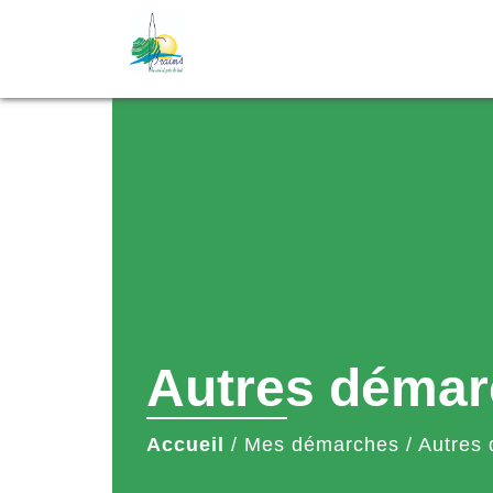
Autres démar
Accueil
/
Mes démarches
/
Autres 