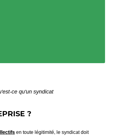
'est-ce qu'un syndicat
PRISE ?
lectifs
en toute légitimité, le syndicat doit