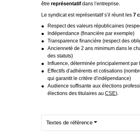
être
représentatif
dans l'entreprise.
Le syndicat est représentatif s'il réunit les
7 c
Respect des valeurs républicaines (respect
Indépendance (financière par exemple)
Transparence financière (respect des obl
Ancienneté de 2 ans minimum dans le cham
des statuts)
Influence, déterminée principalement par l'
Effectifs d'adhérents et cotisations (nombr
qui garantit le critère d'indépendance)
Audience suffisante aux élections profess
élections des titulaires au
CSE
).
Textes de référence