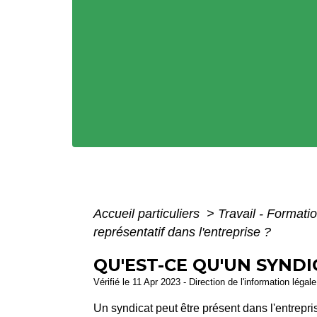
Accueil particuliers
>
Travail - Formati
représentatif dans l'entreprise ?
QU'EST-CE QU'UN SYNDI
Vérifié le 11 Apr 2023 - Direction de l'information légal
Un syndicat peut être présent dans l'entrepr