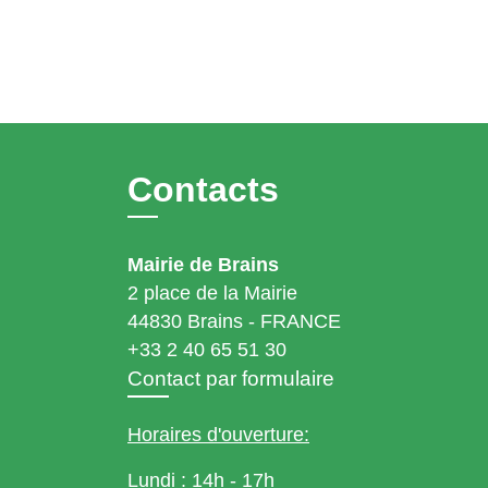
Contacts
Mairie de Brains
2 place de la Mairie
44830 Brains - FRANCE
+33 2 40 65 51 30
Contact par formulaire
Horaires d'ouverture:
Lundi : 14h - 17h