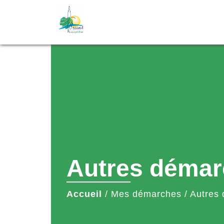
Autres démar
Accueil
/
Mes démarches
/
Autres 