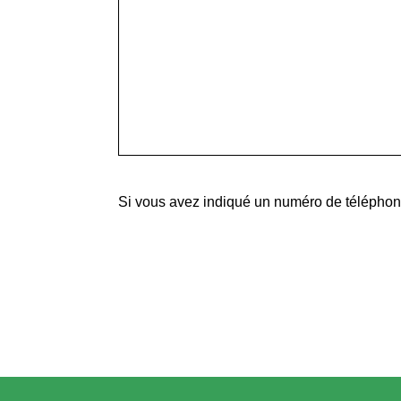
Si vous avez indiqué un numéro de téléphone