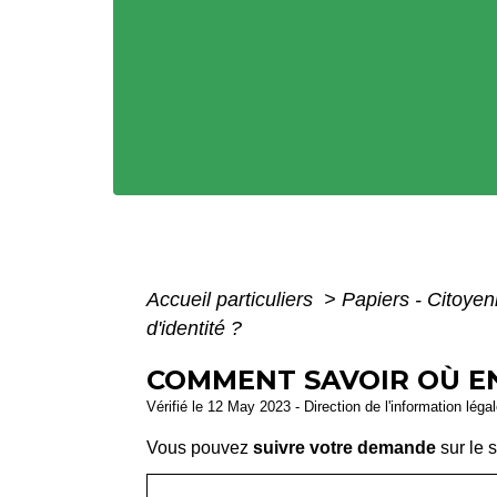
Accueil particuliers
>
Papiers - Citoyen
d'identité ?
COMMENT SAVOIR OÙ EN
Vérifié le 12 May 2023 - Direction de l'information léga
Vous pouvez
suivre votre demande
sur le s