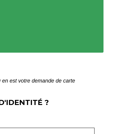
 en est votre demande de carte
'IDENTITÉ ?