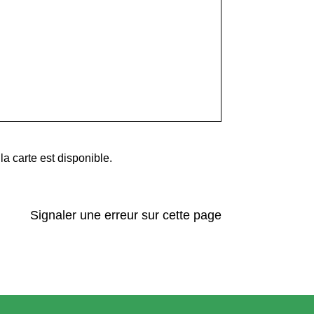
 carte est disponible.
Signaler une erreur sur cette page