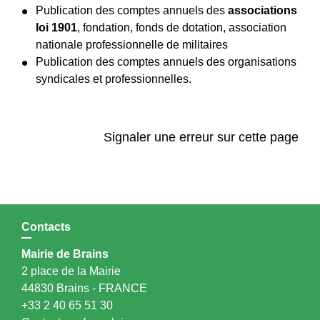
Publication des comptes annuels des
associations
loi 1901
, fondation, fonds de dotation, association
nationale professionnelle de militaires
Publication des comptes annuels des organisations
syndicales et professionnelles.
Signaler une erreur sur cette page
Contacts
Mairie de Brains
2 place de la Mairie
44830 Brains - FRANCE
+33 2 40 65 51 30