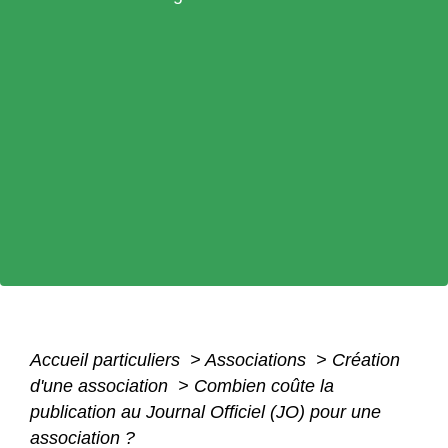
Accueil particuliers
>
Associations
>
Création
d'une association
>
Combien coûte la
publication au Journal Officiel (JO) pour une
association ?